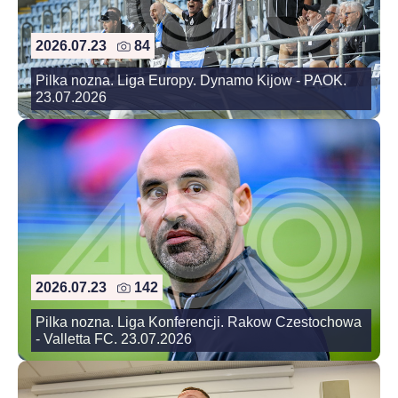
2026.07.23
84
Pilka nozna. Liga Europy. Dynamo Kijow - PAOK.
23.07.2026
2026.07.23
142
Pilka nozna. Liga Konferencji. Rakow Czestochowa
- Valletta FC. 23.07.2026