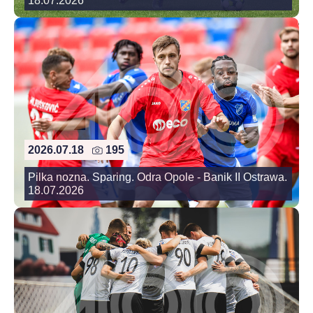
18.07.2026
2026.07.18
195
Pilka nozna. Sparing. Odra Opole - Banik II Ostrawa.
18.07.2026