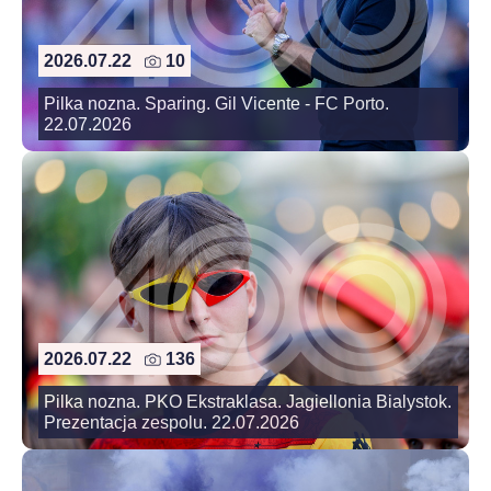
2026.07.22
10
Pilka nozna. Sparing. Gil Vicente - FC Porto.
22.07.2026
2026.07.22
136
Pilka nozna. PKO Ekstraklasa. Jagiellonia Bialystok.
Prezentacja zespolu. 22.07.2026