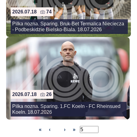
2026.07.18
74
Pilka nozna. Sparing. Bruk-Bet Termalica Nieciecza
- Podbeskidzie Bielsko-Biala. 18.07.2026
2026.07.18
26
Pilka nozna. Sparing. 1.FC Koeln - FC Rheinsued
Koeln. 18.07.2026
«
‹
›
»