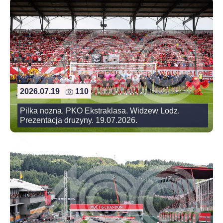
2026.07.19
110
Pilka nozna. PKO Ekstraklasa. Widzew Lodz.
Prezentacja druzyny. 19.07.2026.