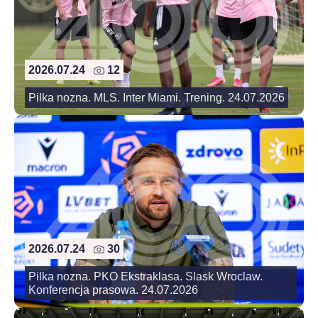
2026.07.24
12
Pilka nozna. MLS. Inter Miami. Trening. 24.07.2026
2026.07.24
30
Pilka nozna. PKO Ekstraklasa. Slask Wroclaw.
Konferencja prasowa. 24.07.2026