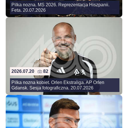
Pilka nozna. MS 2026. Reprezentacja Hiszpanii.
Feta. 20.07.2026
2026.07.20
82
Pilka nozna kobiet. Orlen Ekstraliga. AP Orlen
Gdansk. Sesja fotograficzna. 20.07.2026