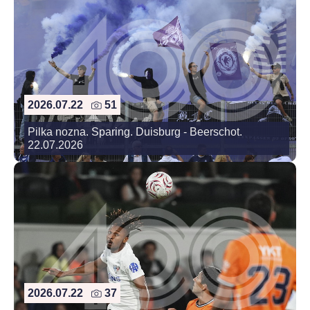
2026.07.22
51
Pilka nozna. Sparing. Duisburg - Beerschot.
22.07.2026
2026.07.22
37