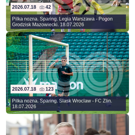
2026.07.18
42
Pilka nozna. Sparing. Legia Warszawa - Pogon
Grodzisk Mazowiecki. 18.07.2026
2026.07.18
123
Pilka nozna. Sparing. Slask Wroclaw - FC Zlin.
18.07.2026