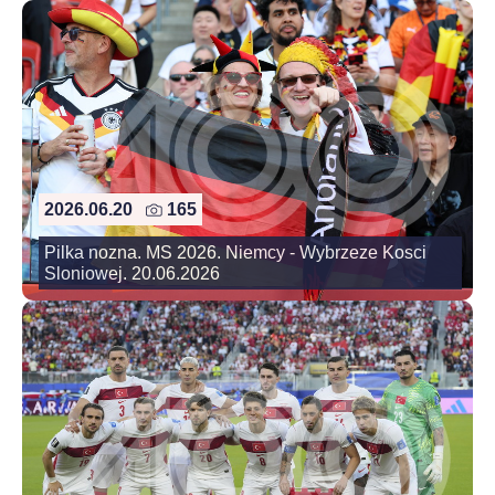
2026.06.20
165
Pilka nozna. MS 2026. Niemcy - Wybrzeze Kosci
Sloniowej. 20.06.2026