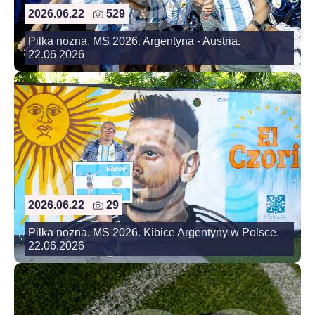
2026.06.22
529
Pilka nozna. MS 2026. Argentyna - Austria.
22.06.2026
2026.06.22
29
Pilka nozna. MS 2026. Kibice Argentyny w Polsce.
22.06.2026