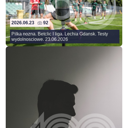
2026.06.23
92
Pilka nozna. Betclic I liga. Lechia Gdansk. Testy
wydolnosciowe. 23.06.2026