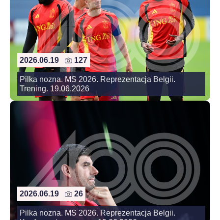
2026.06.19
127
Pilka nozna. MS 2026. Reprezentacja Belgii.
Trening. 19.06.2026
2026.06.19
26
Pilka nozna. MS 2026. Reprezentacja Belgii.