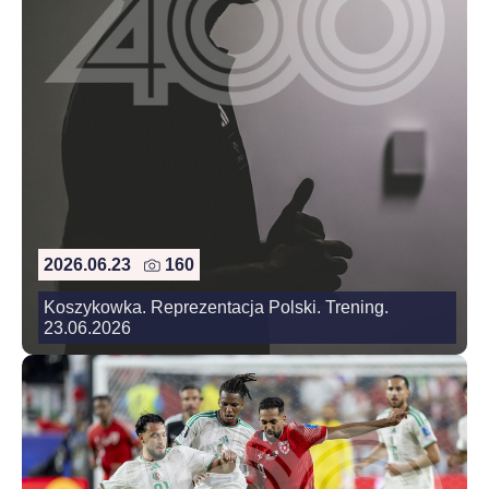
2026.06.23
160
Koszykowka. Reprezentacja Polski. Trening.
23.06.2026