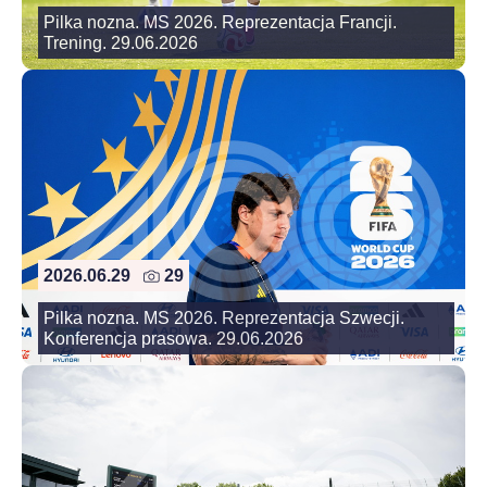
Pilka nozna. MS 2026. Reprezentacja Francji.
Trening. 29.06.2026
2026.06.29
29
Pilka nozna. MS 2026. Reprezentacja Szwecji.
Konferencja prasowa. 29.06.2026