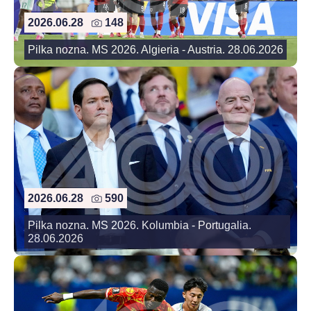
2026.06.28
148
Pilka nozna. MS 2026. Algieria - Austria. 28.06.2026
2026.06.28
590
Pilka nozna. MS 2026. Kolumbia - Portugalia.
28.06.2026