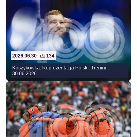
2026.06.30
134
Koszykowka. Reprezentacja Polski. Trening.
30.06.2026