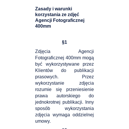
Zasady i warunki
korzystania ze zdjęć
Agencji Fotograficznej
400mm
§
1
Zdjęcia Agencji
Fotograficznej 400mm mogą
być wykorzystywane przez
Klientów do publikacji
prasowych. Przez
wykorzystanie zdjęcia
rozumie się przeniesienie
prawa autorskiego do
jednokrotnej publikacji. Inny
sposób wykorzystania
zdjęcia wymaga oddzielnej
umowy.