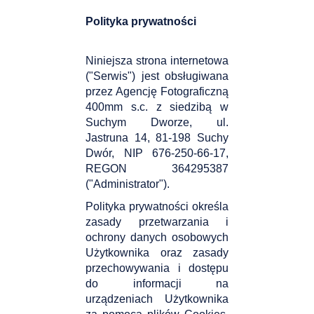
Polityka prywatności
Niniejsza strona internetowa
("Serwis") jest obsługiwana
przez Agencję Fotograficzną
400mm s.c. z siedzibą w
Suchym Dworze, ul.
Jastruna 14, 81-198 Suchy
Dwór, NIP 676-250-66-17,
REGON 364295387
("Administrator").
Polityka prywatności określa
zasady przetwarzania i
ochrony danych osobowych
Użytkownika oraz zasady
przechowywania i dostępu
do informacji na
urządzeniach Użytkownika