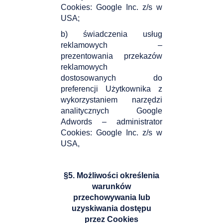
Cookies: Google Inc. z/s w
USA;
b) świadczenia usług
reklamowych –
prezentowania przekazów
reklamowych
dostosowanych do
preferencji Użytkownika z
wykorzystaniem narzędzi
analitycznych Google
Adwords – administrator
Cookies: Google Inc. z/s w
USA,
§5. Możliwości określenia
warunków
przechowywania lub
uzyskiwania dostępu
przez Cookies