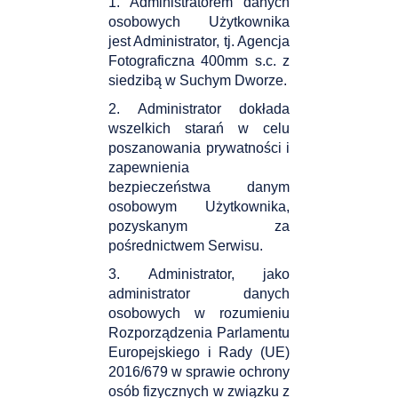
1. Administratorem danych
osobowych Użytkownika
jest Administrator, tj. Agencja
Fotograficzna 400mm s.c. z
siedzibą w Suchym Dworze.
2. Administrator dokłada
wszelkich starań w celu
poszanowania prywatności i
zapewnienia
bezpieczeństwa danym
osobowym Użytkownika,
pozyskanym za
pośrednictwem Serwisu.
3. Administrator, jako
administrator danych
osobowych w rozumieniu
Rozporządzenia Parlamentu
Europejskiego i Rady (UE)
2016/679 w sprawie ochrony
osób fizycznych w związku z