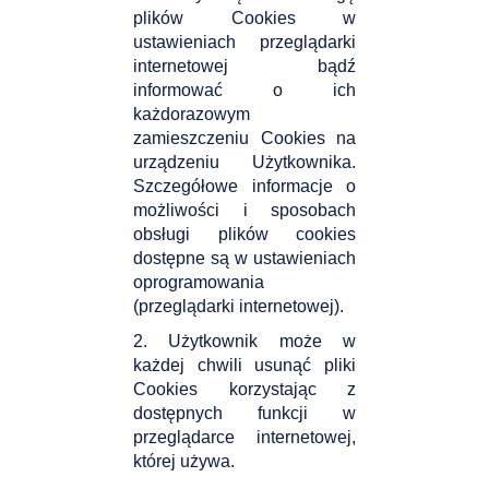
plików Cookies w
ustawieniach przeglądarki
internetowej bądź
informować o ich
każdorazowym
zamieszczeniu Cookies na
urządzeniu Użytkownika.
Szczegółowe informacje o
możliwości i sposobach
obsługi plików cookies
dostępne są w ustawieniach
oprogramowania
(przeglądarki internetowej).
2. Użytkownik może w
każdej chwili usunąć pliki
Cookies korzystając z
dostępnych funkcji w
przeglądarce internetowej,
której używa.