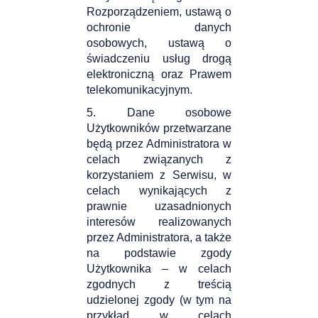
Rozporządzeniem, ustawą o
ochronie danych
osobowych, ustawą o
świadczeniu usług drogą
elektroniczną oraz Prawem
telekomunikacyjnym.
5. Dane osobowe
Użytkowników przetwarzane
będą przez Administratora w
celach związanych z
korzystaniem z Serwisu, w
celach wynikających z
prawnie uzasadnionych
interesów realizowanych
przez Administratora, a także
na podstawie zgody
Użytkownika – w celach
zgodnych z treścią
udzielonej zgody (w tym na
przykład w celach