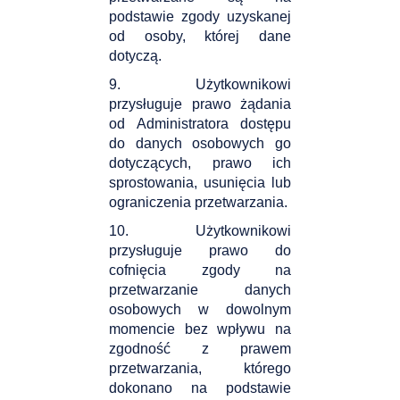
podstawie zgody uzyskanej
od osoby, której dane
dotyczą.
9. Użytkownikowi
przysługuje prawo żądania
od Administratora dostępu
do danych osobowych go
dotyczących, prawo ich
sprostowania, usunięcia lub
ograniczenia przetwarzania.
10. Użytkownikowi
przysługuje prawo do
cofnięcia zgody na
przetwarzanie danych
osobowych w dowolnym
momencie bez wpływu na
zgodność z prawem
przetwarzania, którego
dokonano na podstawie