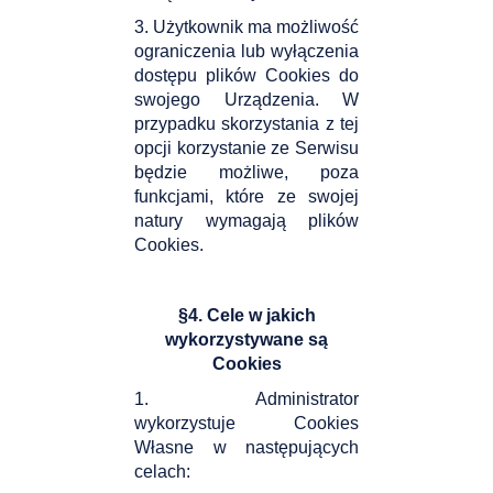
3. Użytkownik ma możliwość
ograniczenia lub wyłączenia
dostępu plików Cookies do
swojego Urządzenia. W
przypadku skorzystania z tej
opcji korzystanie ze Serwisu
będzie możliwe, poza
funkcjami, które ze swojej
natury wymagają plików
Cookies.
§4. Cele w jakich
wykorzystywane są
Cookies
1. Administrator
wykorzystuje Cookies
Własne w następujących
celach: