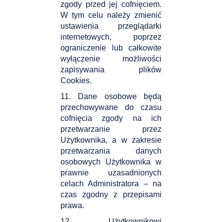
zgody przed jej cofnięciem.
W tym celu należy zmienić
ustawienia przeglądarki
internetowych, poprzez
ograniczenie lub całkowite
wyłączenie możliwości
zapisywania plików
Cookies.
11. Dane osobowe będą
przechowywane do czasu
cofnięcia zgody na ich
przetwarzanie przez
Użytkownika, a w zakresie
przetwarzania danych
osobowych Użytkownika w
prawnie uzasadnionych
celach Administratora – na
czas zgodny z przepisami
prawa.
12. Użytkownikowi