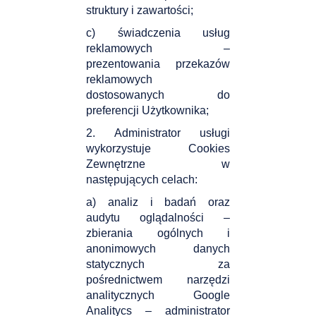
struktury i zawartości;
c) świadczenia usług
reklamowych –
prezentowania przekazów
reklamowych
dostosowanych do
preferencji Użytkownika;
2. Administrator usługi
wykorzystuje Cookies
Zewnętrzne w
następujących celach:
a) analiz i badań oraz
audytu oglądalności –
zbierania ogólnych i
anonimowych danych
statycznych za
pośrednictwem narzędzi
analitycznych Google
Analitycs – administrator