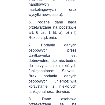
handlowych i
marketingowych oraz
wysyłki newslettera).
6. Podane dane będą
przetwarzane na podstawie
art. 6 ust. 1 lit. a), b) i f)
Rozporządzenia.
7. Podanie danych
osobowych przez
Użytkownika jest
dobrowolne, lecz niezbędne
do korzystania z niektórych
funkcjonalności Serwisu.
Brak podania danych
osobowych uniemożliwia
korzystanie z niektórych
funkcjonalności Serwisu.
8. Dane osobowe
przetwarzane są na