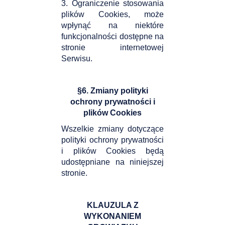
3. Ograniczenie stosowania
plików Cookies, może
wpłynąć na niektóre
funkcjonalności dostępne na
stronie internetowej
Serwisu.
§6. Zmiany polityki
ochrony prywatności i
plików Cookies
Wszelkie zmiany dotyczące
polityki ochrony prywatności
i plików Cookies będą
udostępniane na niniejszej
stronie.
KLAUZULA Z
WYKONANIEM