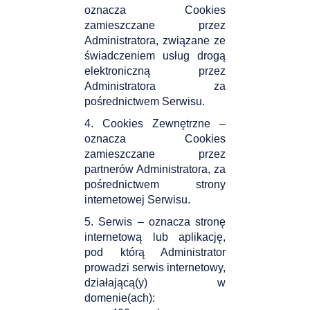
oznacza Cookies
zamieszczane przez
Administratora, związane ze
świadczeniem usług drogą
elektroniczną przez
Administratora za
pośrednictwem Serwisu.
4. Cookies Zewnętrzne –
oznacza Cookies
zamieszczane przez
partnerów Administratora, za
pośrednictwem strony
internetowej Serwisu.
5. Serwis – oznacza stronę
internetową lub aplikację,
pod którą Administrator
prowadzi serwis internetowy,
działającą(y) w
domenie(ach):