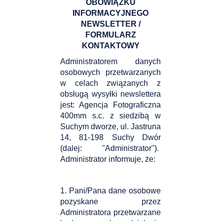
OBOWIĄZKU
INFORMACYJNEGO
NEWSLETTER /
FORMULARZ
KONTAKTOWY
Administratorem danych
osobowych przetwarzanych
w celach związanych z
obsługą wysyłki newslettera
jest: Agencja Fotograficzna
400mm s.c. z siedzibą w
Suchym dworze, ul. Jastruna
14, 81-198 Suchy Dwór
(dalej: "Administrator").
Administrator informuje, że:
1. Pani/Pana dane osobowe
pozyskane przez
Administratora przetwarzane