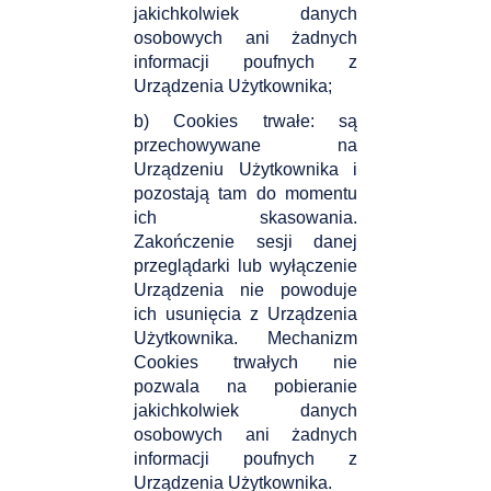
jakichkolwiek danych
osobowych ani żadnych
informacji poufnych z
Urządzenia Użytkownika;
b) Cookies trwałe: są
przechowywane na
Urządzeniu Użytkownika i
pozostają tam do momentu
ich skasowania.
Zakończenie sesji danej
przeglądarki lub wyłączenie
Urządzenia nie powoduje
ich usunięcia z Urządzenia
Użytkownika. Mechanizm
Cookies trwałych nie
pozwala na pobieranie
jakichkolwiek danych
osobowych ani żadnych
informacji poufnych z
Urządzenia Użytkownika.