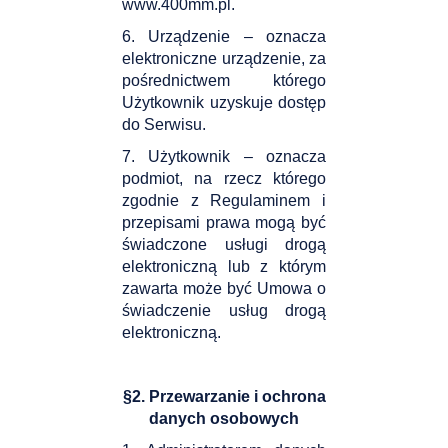
www.400mm.pl.
6. Urządzenie – oznacza
elektroniczne urządzenie, za
pośrednictwem którego
Użytkownik uzyskuje dostęp
do Serwisu.
7. Użytkownik – oznacza
podmiot, na rzecz którego
zgodnie z Regulaminem i
przepisami prawa mogą być
świadczone usługi drogą
elektroniczną lub z którym
zawarta może być Umowa o
świadczenie usług drogą
elektroniczną.
§2. Przewarzanie i ochrona
danych osobowych