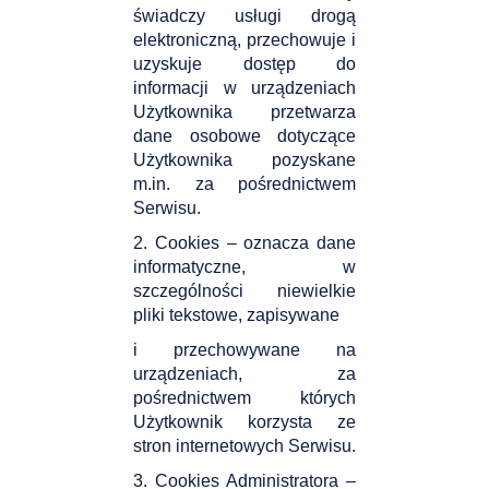
świadczy usługi drogą
elektroniczną, przechowuje i
uzyskuje dostęp do
informacji w urządzeniach
Użytkownika przetwarza
dane osobowe dotyczące
Użytkownika pozyskane
m.in. za pośrednictwem
Serwisu.
2. Cookies – oznacza dane
informatyczne, w
szczególności niewielkie
pliki tekstowe, zapisywane
i przechowywane na
urządzeniach, za
pośrednictwem których
Użytkownik korzysta ze
stron internetowych Serwisu.
3. Cookies Administratora –