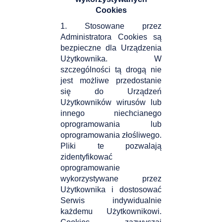
Cookies
1. Stosowane przez
Administratora Cookies są
bezpieczne dla Urządzenia
Użytkownika. W
szczególności tą drogą nie
jest możliwe przedostanie
się do Urządzeń
Użytkowników wirusów lub
innego niechcianego
oprogramowania lub
oprogramowania złośliwego.
Pliki te pozwalają
zidentyfikować
oprogramowanie
wykorzystywane przez
Użytkownika i dostosować
Serwis indywidualnie
każdemu Użytkownikowi.