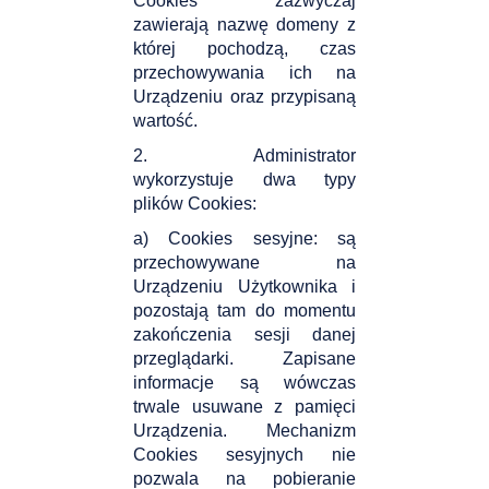
Cookies zazwyczaj
zawierają nazwę domeny z
której pochodzą, czas
przechowywania ich na
Urządzeniu oraz przypisaną
wartość.
2. Administrator
wykorzystuje dwa typy
plików Cookies:
a) Cookies sesyjne: są
przechowywane na
Urządzeniu Użytkownika i
pozostają tam do momentu
zakończenia sesji danej
przeglądarki. Zapisane
informacje są wówczas
trwale usuwane z pamięci
Urządzenia. Mechanizm
Cookies sesyjnych nie
pozwala na pobieranie