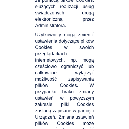
za pomocą plików Cookies,
służących realizacji usług
świadczonych drogą
elektroniczną przez
Administratora.
Użytkownicy mogą zmienić
ustawienia dotyczące plików
Cookies w swoich
przeglądarkach
internetowych, np. mogą
częściowo ograniczyć lub
całkowicie wyłączyć
możliwość zapisywania
plików Cookies. W
przypadku braku zmiany
ustawień w powyższym
zakresie, pliki Cookies
zostaną zapisane w pamięci
Urządzeń. Zmiana ustawień
plików Cookies może