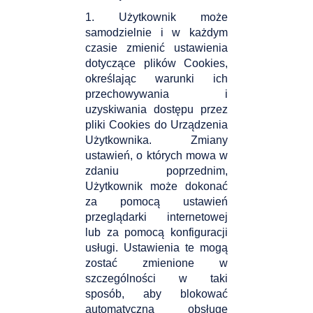
1. Użytkownik może
samodzielnie i w każdym
czasie zmienić ustawienia
dotyczące plików Cookies,
określając warunki ich
przechowywania i
uzyskiwania dostępu przez
pliki Cookies do Urządzenia
Użytkownika. Zmiany
ustawień, o których mowa w
zdaniu poprzednim,
Użytkownik może dokonać
za pomocą ustawień
przeglądarki internetowej
lub za pomocą konfiguracji
usługi. Ustawienia te mogą
zostać zmienione w
szczególności w taki
sposób, aby blokować
automatyczną obsługę