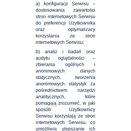
a) konfiguracji Serwisu –
dostosowania zawartości
stron internetowych Serwisu
do preferencji Użytkownika
oraz optymalizacji
korzystania ze stron
internetowych Serwisu;
b) analiz i badań oraz
audytu oglądalności –
zbierania ogólnych i
anonimowych danych
statycznych, tworzenia
anonimowych statystyk za
pośrednictwem narzędzi
analitycznych, które
pomagają zrozumieć, w jaki
sposób Użytkownicy
Serwisu korzystają ze stron
internetowych Serwisu, co
umożliwia ulepszanie ich