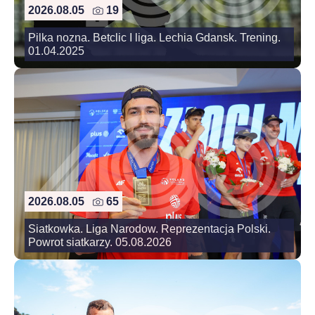
2026.08.05
19
Pilka nozna. Betclic I liga. Lechia Gdansk. Trening.
01.04.2025
2026.08.05
65
Siatkowka. Liga Narodow. Reprezentacja Polski.
Powrot siatkarzy. 05.08.2026