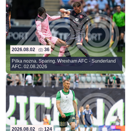
2026.08.02
36
Pilka nozna. Sparing. Wrexham AFC - Sunderland
AFC. 02.08.2026
2026.08.02
124