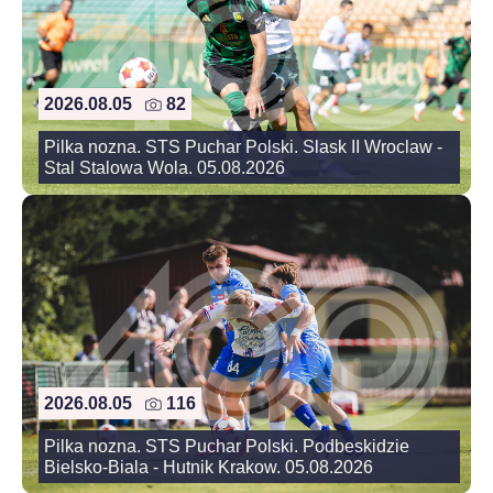
2026.08.05
82
Pilka nozna. STS Puchar Polski. Slask II Wroclaw -
Stal Stalowa Wola. 05.08.2026
2026.08.05
116
Pilka nozna. STS Puchar Polski. Podbeskidzie
Bielsko-Biala - Hutnik Krakow. 05.08.2026