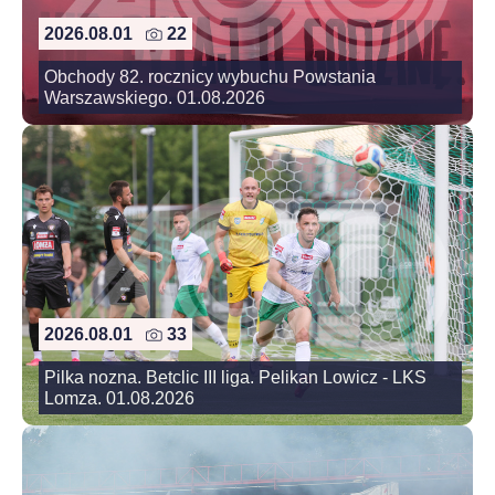
2026.08.01
22
Obchody 82. rocznicy wybuchu Powstania
Warszawskiego. 01.08.2026
2026.08.01
33
Pilka nozna. Betclic III liga. Pelikan Lowicz - LKS
Lomza. 01.08.2026