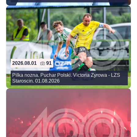
2026.08.01
91
Pilka nozna. Puchar Polski. Victoria Zyrowa - LZS
Staroscin. 01.08.2026