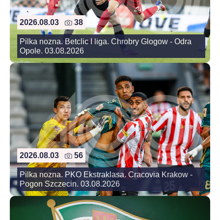
2026.08.03
38
Pilka nozna. Betclic I liga. Chrobry Glogow - Odra
Opole. 03.08.2026
2026.08.03
56
Pilka nozna. PKO Ekstraklasa. Cracovia Krakow -
Pogon Szczecin. 03.08.2026