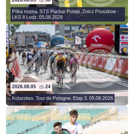
Pilka nozna. STS Puchar Polski. Znicz Pruszkow -
LKS II Lodz. 05.08.2026
2026.08.05
24
Kolarstwo. Tour de Pologne. Etap 3. 05.08.2026