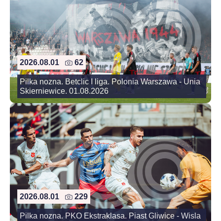
2026.08.01
62
Pilka nozna. Betclic I liga. Polonia Warszawa - Unia
Skierniewice. 01.08.2026
2026.08.01
229
Pilka nozna. PKO Ekstraklasa. Piast Gliwice - Wisla