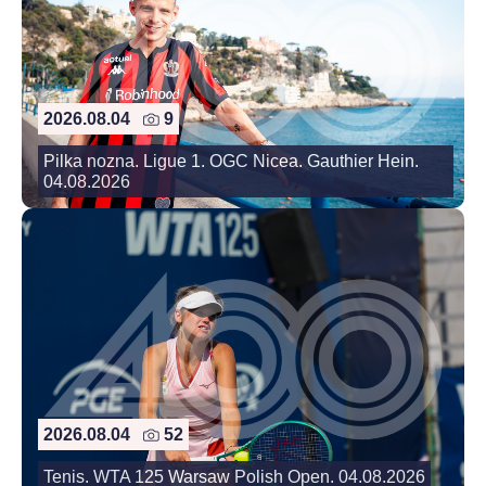
2026.08.04
9
Pilka nozna. Ligue 1. OGC Nicea. Gauthier Hein.
04.08.2026
2026.08.04
52
Tenis. WTA 125 Warsaw Polish Open. 04.08.2026