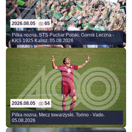
2026.08.05
65
Pilka nozna. STS Puchar Polski. Gornik Leczna -
KKS 1925 Kalisz. 05.08.2026
2026.08.05
54
Pilka nozna. Mecz towarzyski. Torino - Vado.
05.08.2026