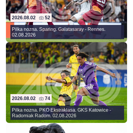
2026.08.02
52
Pilka nozna. Sparing. Galatasaray - Rennes.
02.08.2026
2026.08.02
74
Pilka nozna. PKO Ekstraklasa. GKS Katowice -
Radomiak Radom. 02.08.2026