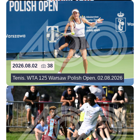
2026.08.02
38
Tenis. WTA 125 Warsaw Polish Open. 02.08.2026