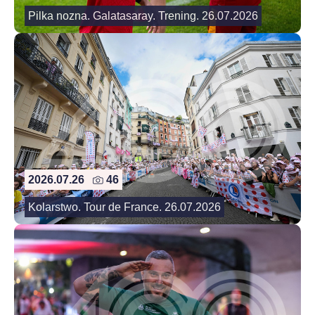
Pilka nozna. Galatasaray. Trening. 26.07.2026
2026.07.26
46
Kolarstwo. Tour de France. 26.07.2026