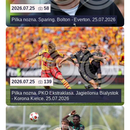
2026.07.25
58
Pilka nozna. Sparing. Bolton - Everton. 25.07.2026
2026.07.25
139
Pilka nozna. PKO Ekstraklasa. Jagiellonia Bialystok
- Korona Kielce. 25.07.2026