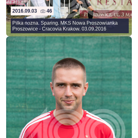
2016.09.03
46
Pilka nozna. Sparing. MKS Nowa Proszowianka
Proszowice - Cracovia Krakow. 03.09.2016