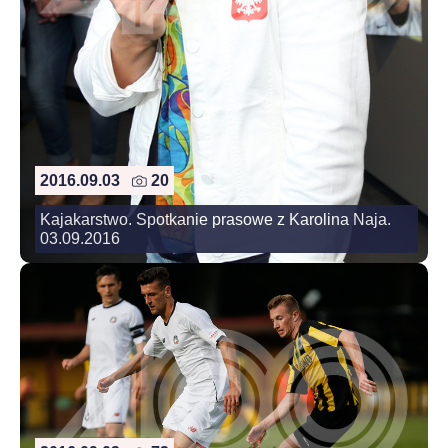
2016.09.03
20
Kajakarstwo. Spotkanie prasowe z Karolina Naja.
03.09.2016