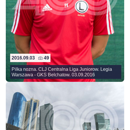
2016.09.03
49
Pilka nozna. CLJ Centralna Liga Juniorow. Legia
Warszawa - GKS Belchatow. 03.09.2016