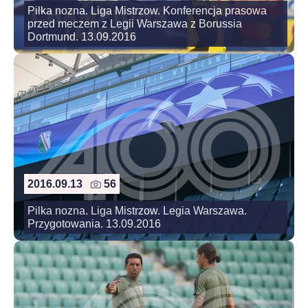
Pilka nozna. Liga Mistrzow. Konferencja prasowa
przed meczem z Legii Warszawa z Borussia
Dortmund. 13.09.2016
2016.09.13
56
Pilka nozna. Liga Mistrzow. Legia Warszawa.
Przygotowania. 13.09.2016