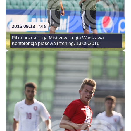
2016.09.13
8
Pilka nozna. Liga Mistrzow. Legia Warszawa.
Konferencja prasowa i trening. 13.09.2016