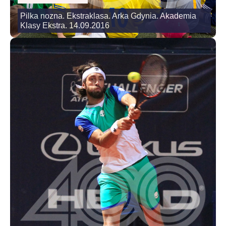
Pilka nozna. Ekstraklasa. Arka Gdynia. Akademia
Klasy Ekstra. 14.09.2016