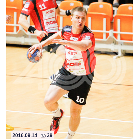
2016.09.14
39