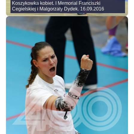
Koszykowka kobiet. I Memorial Franciszki
Cegielskiej i Malgorzaty Dydek. 16.09.2016