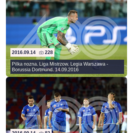
2016.09.14
228
Pilka nozna. Liga Mistrzow. Legia Warszawa -
Borussia Dortmund. 14.09.2016