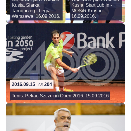
Kusia. Siarka
Kusia. Start Lublin -
Tarnobrzeg - Legia
MOSiR Krosno.
Warszawa. 16.09.2016.
16.09.2016.
2016.09.15
204
Tenis. Pekao Szczecin Open 2016. 15.09.2016