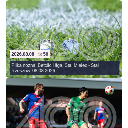
2026.08.08
50
Pilka nozna. Betclic I liga. Stal Mielec - Stal
Rzeszow. 08.08.2026