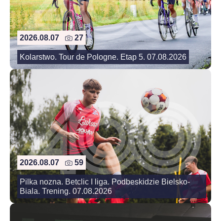
2026.08.07
27
Kolarstwo. Tour de Pologne. Etap 5. 07.08.2026
2026.08.07
59
Pilka nozna. Betclic I liga. Podbeskidzie Bielsko-
Biala. Trening. 07.08.2026