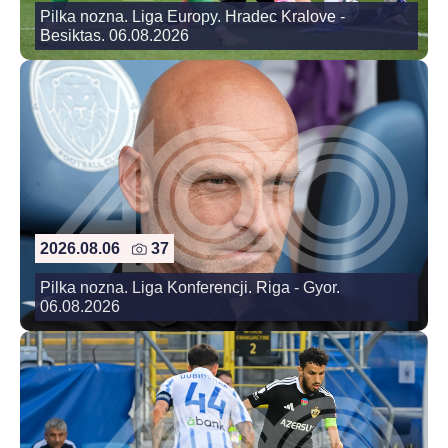
Pilka nozna. Liga Europy. Hradec Kralove -
Besiktas. 06.08.2026
2026.08.06
37
Pilka nozna. Liga Konferencji. Riga - Gyor.
06.08.2026