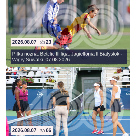
2026.08.07
23
Pilka nozna. Betclic III liga. Jagiellonia II Bialystok -
Wigry Suwalki. 07.08.2026
2026.08.07
66