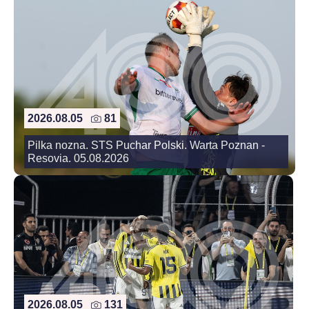
2026.08.05
81
Pilka nozna. STS Puchar Polski. Warta Poznan -
Resovia. 05.08.2026
2026.08.05
131