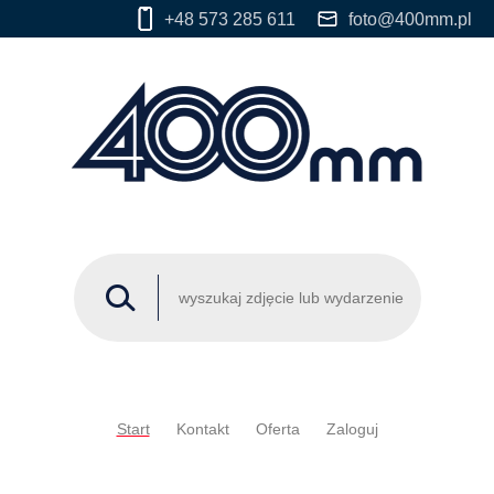
+48 573 285 611
foto@400mm.pl
Start
Kontakt
Oferta
Zaloguj