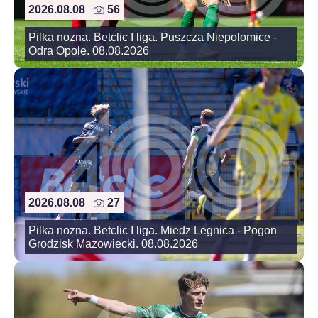
2026.08.08
56
Pilka nozna. Betclic I liga. Puszcza Niepolomice -
Odra Opole. 08.08.2026
2026.08.08
27
Pilka nozna. Betclic I liga. Miedz Legnica - Pogon
Grodzisk Mazowiecki. 08.08.2026