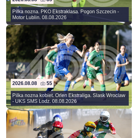
Pilka nozna. PKO Ekstraklasa. Pogon Szczecin -
Motor Lublin. 08.08.2026
2026.08.08
55
Pilka nozna kobiet. Orlen Ekstraliga. Slask Wroclaw
- UKS SMS Lodz. 08.08.2026