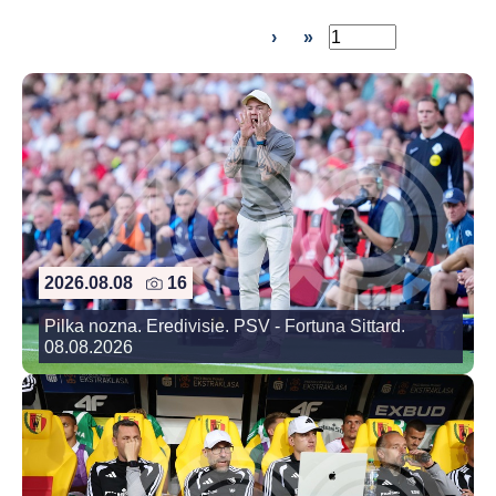
›
»
2026.08.08
16
Pilka nozna. Eredivisie. PSV - Fortuna Sittard.
08.08.2026