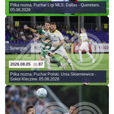
Pilka nozna. Puchar Ligi MLS. Dallas - Queretaro.
05.08.2026
2026.08.05
87
Pilka nozna. Puchar Polski. Unia Skierniewice -
Sokol Kleczew. 05.08.2026