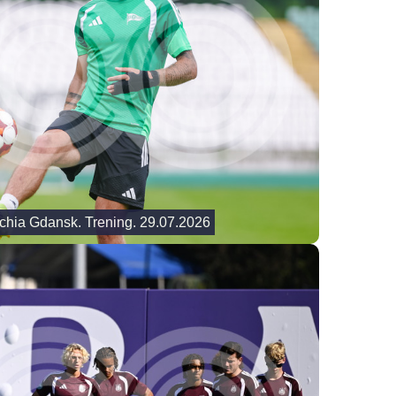
Lechia Gdansk. Trening. 29.07.2026