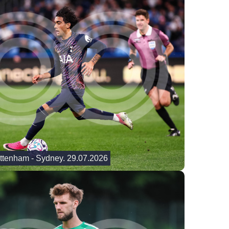
ottenham - Sydney. 29.07.2026