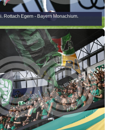
i. Rottach Egern - Bayern Monachium.