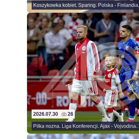
Koszykowka kobiet. Sparing. Polska - Finlandia
2026.07.30
26
Pilka nozna. Liga Konferencji. Ajax - Vojvodina