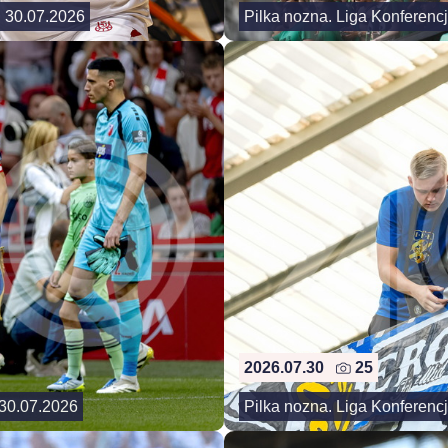
. 30.07.2026
Pilka nozna. Liga Konferencj
2026.07.30
25
. 30.07.2026
Pilka nozna. Liga Konferencj