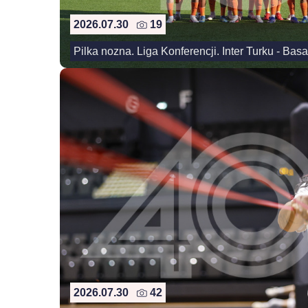
2026.07.30
19
Pilka nozna. Liga Konferencji. Inter Turku - Bas
2026.07.30
42