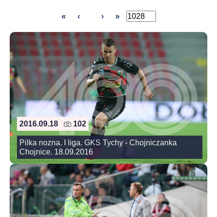
«
‹
›
»
2016.09.18
102
Pilka nozna. I liga. GKS Tychy - Chojniczanka
Chojnice. 18.09.2016