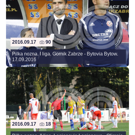
2016.09.17
90
Pilka nozna. I liga. Gornik Zabrze - Bytovia Bytow.
17.09.2016
2016.09.17
18