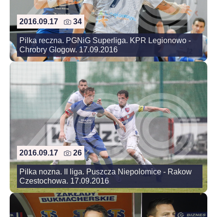
2016.09.17
34
Pilka reczna. PGNiG Superliga. KPR Legionowo -
Chrobry Glogow. 17.09.2016
2016.09.17
26
Pilka nozna. II liga. Puszcza Niepolomice - Rakow
Czestochowa. 17.09.2016