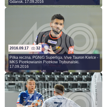
Gdansk. 17.09.2016
2016.09.17
32
Pilka reczna. PGNiG Superliga. Vive Tauron Kielce -
MKS Piotrkowianin Piotrkow Trybunalski.
17.09.2016