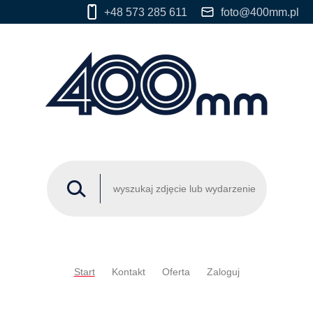
+48 573 285 611
foto@400mm.pl
Start
Kontakt
Oferta
Zaloguj