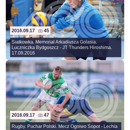
2016.09.17
45
Siatkowka. Memorial Arkadiusza Golasia.
Luczniczka Bydgoszcz - JT Thunders Hiroshima.
17.09.2016
2016.09.17
47
Rugby. Puchar Polski. Mecz Ogniwo Sopot - Lechia