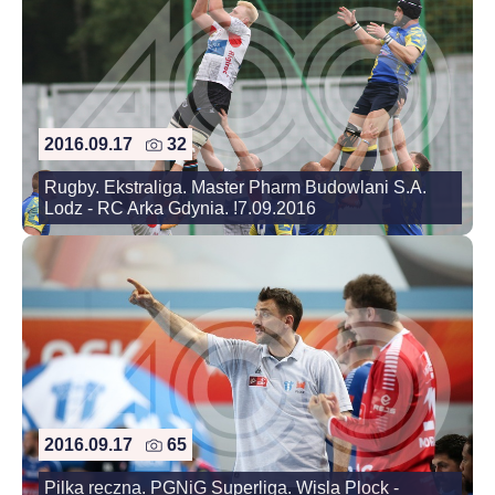
2016.09.17
32
Rugby. Ekstraliga. Master Pharm Budowlani S.A.
Lodz - RC Arka Gdynia. !7.09.2016
2016.09.17
65
Pilka reczna. PGNiG Superliga. Wisla Plock -