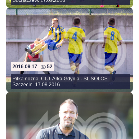
Sochaczew. 17.09.2016
2016.09.17
52
Pilka nozna. CLJ. Arka Gdynia - SL SOLOS
Szczecin. 17.09.2016