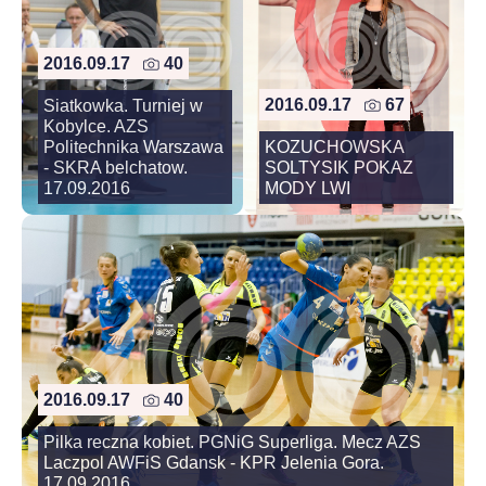
2016.09.17
40
2016.09.17
67
Siatkowka. Turniej w
Kobylce. AZS
Politechnika Warszawa
KOZUCHOWSKA
- SKRA belchatow.
SOLTYSIK POKAZ
17.09.2016
MODY LWI
2016.09.17
40
Pilka reczna kobiet. PGNiG Superliga. Mecz AZS
Laczpol AWFiS Gdansk - KPR Jelenia Gora.
17.09.2016