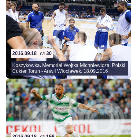
2016.09.18
30
Koszykowka. Memorial Wojtka Michniewicza. Polski
Cukier Torun - Anwil Wloclawek. 18.09.2016
2016.09.18
198