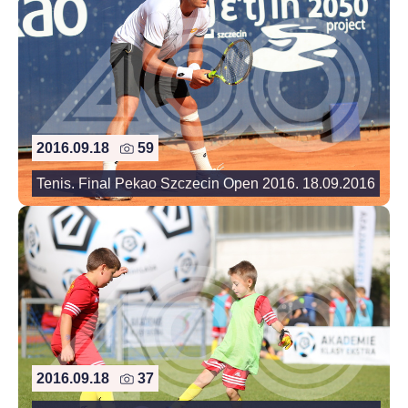
2016.09.18
59
Tenis. Final Pekao Szczecin Open 2016. 18.09.2016
2016.09.18
37