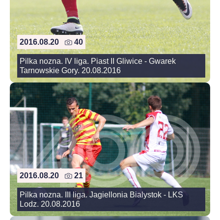
2016.08.20
40
Pilka nozna. IV liga. Piast II Gliwice - Gwarek
Tarnowskie Gory. 20.08.2016
2016.08.20
21
Pilka nozna. III liga. Jagiellonia Bialystok - LKS
Lodz. 20.08.2016