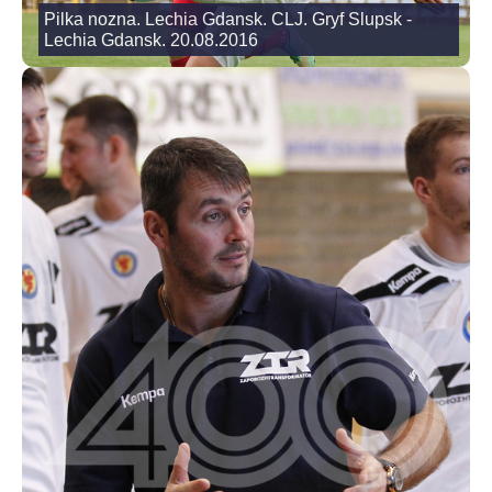
Pilka nozna. Lechia Gdansk. CLJ. Gryf Slupsk -
Lechia Gdansk. 20.08.2016