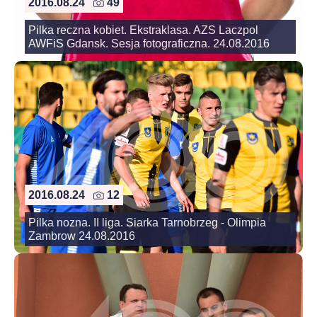
2016.08.24
49
Pilka reczna kobiet. Ekstraklasa. AZS Laczpol
AWFiS Gdansk. Sesja fotograficzna. 24.08.2016
2016.08.24
12
Pilka nozna. II liga. Siarka Tarnobrzeg - Olimpia
Zambrow 24.08.2016