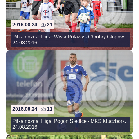
2016.08.24
21
Pilka nozna. I liga. Wisla Pulawy - Chrobry Glogow.
24.08.2016
2016.08.24
11
Pilka nozna. I liga. Pogon Siedlce - MKS Kluczbork.
24.08.2016