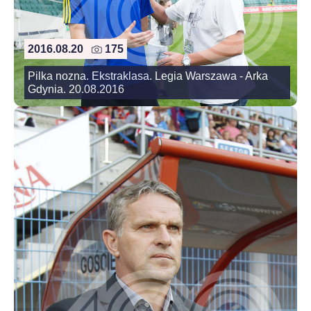
2016.08.20
175
Pilka nozna. Ekstraklasa. Legia Warszawa - Arka
Gdynia. 20.08.2016