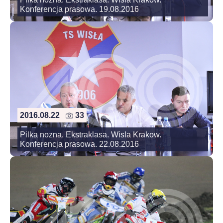
Konferencja prasowa. 19.08.2016
2016.08.22
33
Pilka nozna. Ekstraklasa. Wisla Krakow.
Konferencja prasowa. 22.08.2016