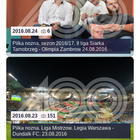
2016.08.24
6
Pilka nozna. sezon 2016/17. II liga Siarka
Tarnobrzeg - Olimpia Zambrow 24.08.2016
2016.08.23
151
Pilka nozna. Liga Mistrzow. Legia Warszawa -
Dundalk FC. 23.08.2016