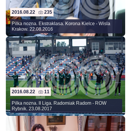
2016.08.22
235
Pilka nozna. Ekstraklasa. Korona Kielce - Wisla
Krakow. 22.08.2016
2016.08.22
11
Pilka nozna. II Liga. Radomiak Radom - ROW
Rybnik. 23.08.2017