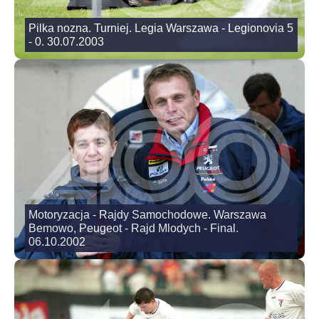
Pilka nozna. Turniej. Legia Warszawa - Legionovia 5
- 0. 30.07.2003
Motoryzacja - Rajdy Samochodowe. Warszawa
Bemowo, Peugeot - Rajd Mlodych - Final.
06.10.2002