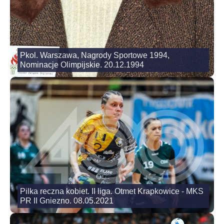
Pkol. Warszawa, Nagrody Sportowe 1994,
Nominacje Olimpijskie. 20.12.1994
Pilka reczna kobiet. II liga. Otmet Krapkowice - MKS
PR II Gniezno. 08.05.2021