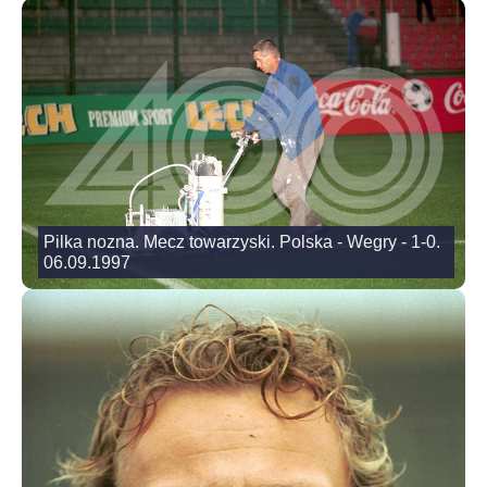
Pilka nozna. Mecz towarzyski. Polska - Wegry - 1-0.
06.09.1997