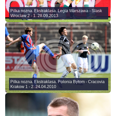
Pilka nozna. Ekstraklasa. Legia Warszawa - Slask
Wroclaw 2 - 1. 28.09.2013
Pilka nozna. Ekstraklasa. Polonia Bytom - Cracovia
Krakow 1 - 2. 24.04.2010