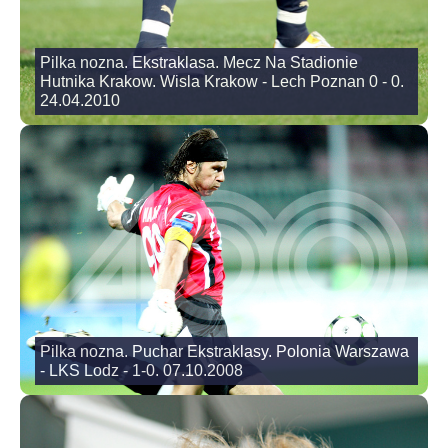
Pilka nozna. Ekstraklasa. Mecz Na Stadionie
Hutnika Krakow. Wisla Krakow - Lech Poznan 0 - 0.
24.04.2010
Pilka nozna. Puchar Ekstraklasy. Polonia Warszawa
- LKS Lodz - 1-0. 07.10.2008