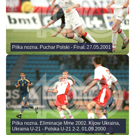
Pilka nozna. Puchar Polski - Final. 27.05.2001
Pilka nozna. Eliminacje Mme 2002. Kijow Ukraina,
Ukraina U-21 - Polska U-21 2-2. 01.09.2000