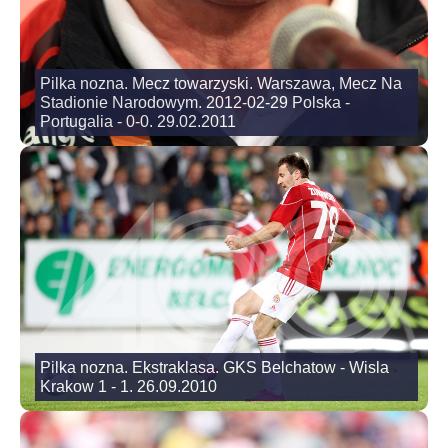
Pilka nozna. Mecz towarzyski. Warszawa, Mecz Na
Stadionie Narodowym. 2012-02-29 Polska -
Portugalia - 0-0. 29.02.2011
Pilka nozna. Ekstraklasa. GKS Belchatow - Wisla
Krakow 1 - 1. 26.09.2010