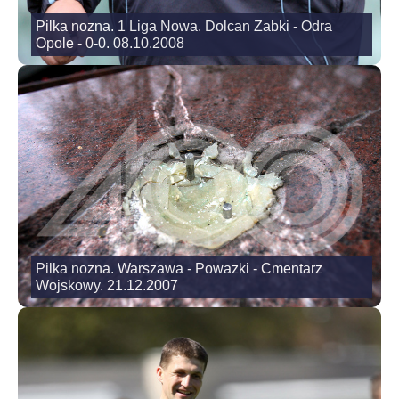
Pilka nozna. 1 Liga Nowa. Dolcan Zabki - Odra
Opole - 0-0. 08.10.2008
Pilka nozna. Warszawa - Powazki - Cmentarz
Wojskowy. 21.12.2007