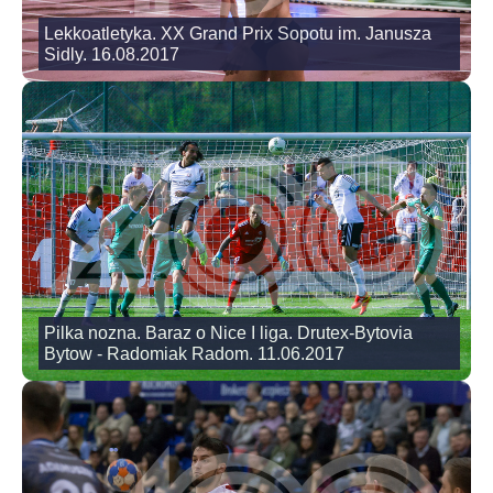
Lekkoatletyka. XX Grand Prix Sopotu im. Janusza
Sidly. 16.08.2017
Pilka nozna. Baraz o Nice I liga. Drutex-Bytovia
Bytow - Radomiak Radom. 11.06.2017