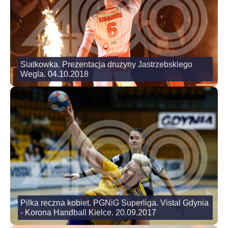
Siatkowka. Prezentacja druzyny Jastrzebskiego
Wegla. 04.10.2018
Pilka reczna kobiet. PGNiG Superliga. Vistal Gdynia
- Korona Handball Kielce. 20.09.2017