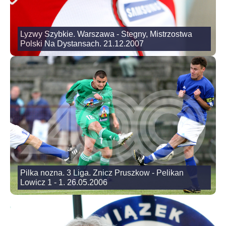
Lyzwy Szybkie. Warszawa - Stegny, Mistrzostwa
Polski Na Dystansach. 21.12.2007
Pilka nozna. 3 Liga. Znicz Pruszkow - Pelikan
Lowicz 1 - 1. 26.05.2006