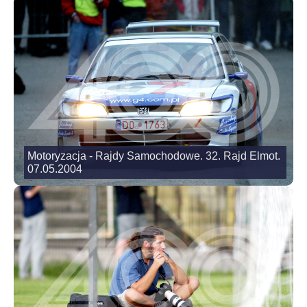
Motoryzacja - Rajdy Samochodowe. 32. Rajd Elmot.
07.05.2004