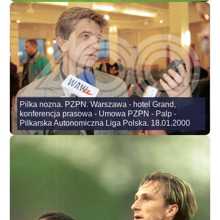
Pilka nozna. PZPN. Warszawa - hotel Grand,
konferencja prasowa - Umowa PZPN - Palp -
Pilkarska Autonomiczna Liga Polska. 18.01.2000