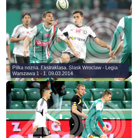
Pilka nozna. Ekstraklasa. Slask Wroclaw - Legia
Warszawa 1 - 1. 09.03.2014