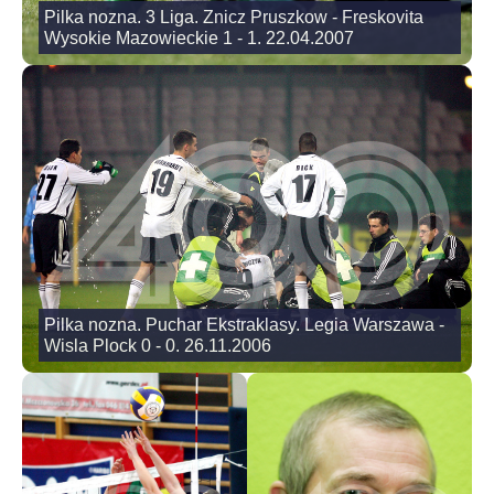
Pilka nozna. 3 Liga. Znicz Pruszkow - Freskovita
Wysokie Mazowieckie 1 - 1. 22.04.2007
Pilka nozna. Puchar Ekstraklasy. Legia Warszawa -
Wisla Plock 0 - 0. 26.11.2006