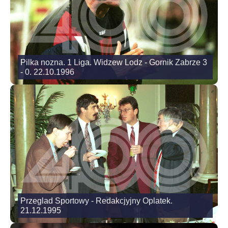
Pilka nozna. 1 Liga. Widzew Lodz - Gornik Zabrze 3
- 0. 22.10.1996
Przeglad Sportowy - Redakcjyjny Oplatek.
21.12.1995