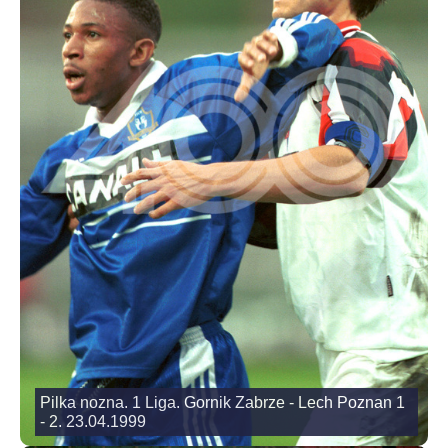
Pilka nozna. 1 Liga. Gornik Zabrze - Lech Poznan 1
- 2. 23.04.1999