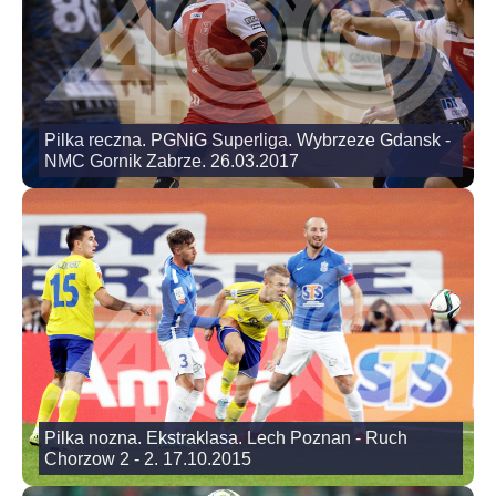
Pilka reczna. PGNiG Superliga. Wybrzeze Gdansk -
NMC Gornik Zabrze. 26.03.2017
Pilka nozna. Ekstraklasa. Lech Poznan - Ruch
Chorzow 2 - 2. 17.10.2015