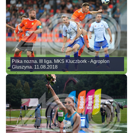
Pilka nozna. III liga. MKS Kluczbork - Agroplon
Gluszyna. 11.08.2018