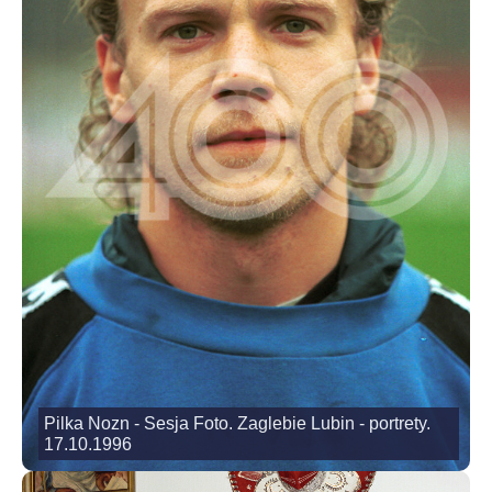
Pilka Nozn - Sesja Foto. Zaglebie Lubin - portrety.
17.10.1996