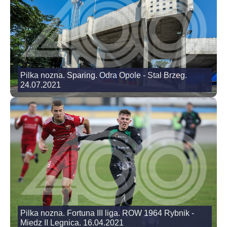
Pilka nozna. Sparing. Odra Opole - Stal Brzeg.
24.07.2021
Pilka nozna. Fortuna III liga. ROW 1964 Rybnik -
Miedz II Legnica. 16.04.2021