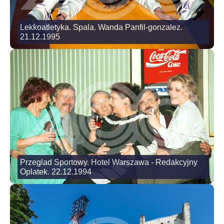
Lekkoatletyka. Spala. Wanda Panfil-gonzalez.
21.12.1995
Przeglad Sportowy. Hotel Warszawa - Redakcyjny
Oplatek. 22.12.1994