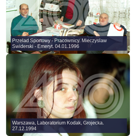
Przelad Sportowy - Pracownicy. Mieczyslaw
Swiderski - Emeryt. 04.01.1996
Warszawa, Laboratorium Kodak, Grojecka.
27.12.1994