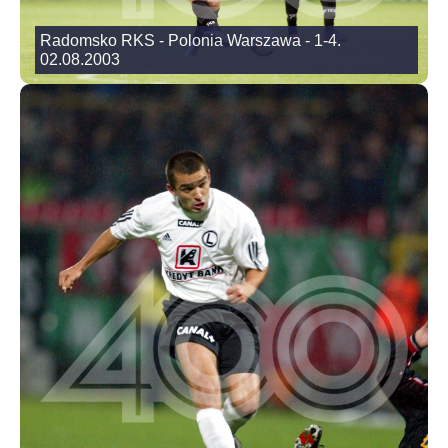
Radomsko RKS - Polonia Warszawa - 1-4.
02.08.2003