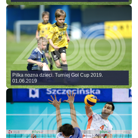
Pilka nozna dzieci. Turniej Gol Cup 2019.
01.06.2019