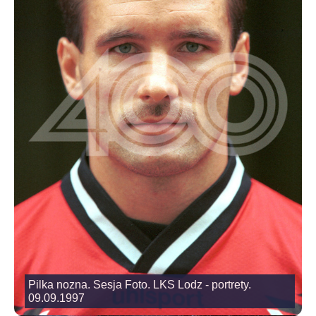
Pilka nozna. Sesja Foto. LKS Lodz - portrety.
09.09.1997