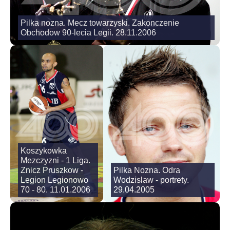
Pilka nozna. Mecz towarzyski. Zakonczenie
Obchodow 90-lecia Legii. 28.11.2006
Koszykowka
Mezczyzni - 1 Liga.
Znicz Pruszkow -
Pilka Nozna. Odra
Legion Legionowo
Wodzislaw - portrety.
70 - 80. 11.01.2006
29.04.2005