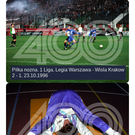
Pilka nozna. 1 Liga. Legia Warszawa - Wisla Krakow
2 - 1. 23.10.1996