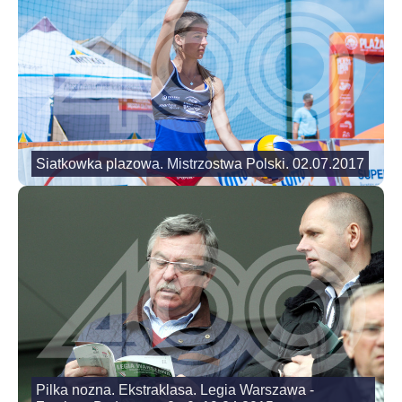
Siatkowka plazowa. Mistrzostwa Polski. 02.07.2017
Pilka nozna. Ekstraklasa. Legia Warszawa -