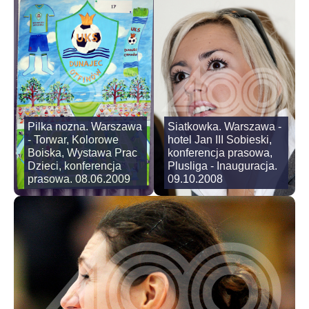
Pilka nozna. Warszawa
Siatkowka. Warszawa -
- Torwar, Kolorowe
hotel Jan III Sobieski,
Boiska, Wystawa Prac
konferencja prasowa,
Dzieci, konferencja
Plusliga - Inauguracja.
prasowa. 08.06.2009
09.10.2008