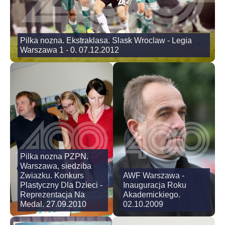
Pilka nozna. Ekstraklasa. Slask Wroclaw - Legia
Warszawa 1 - 0. 07.12.2012
Pilka nozna PZPN.
Warszawa, siedziba
Zwiazku. Konkurs
AWF Warszawa -
Plastyczny Dla Dzieci -
Inauguracja Roku
Reprezentacja Na
Akademickiego.
Medal. 27.09.2010
02.10.2009