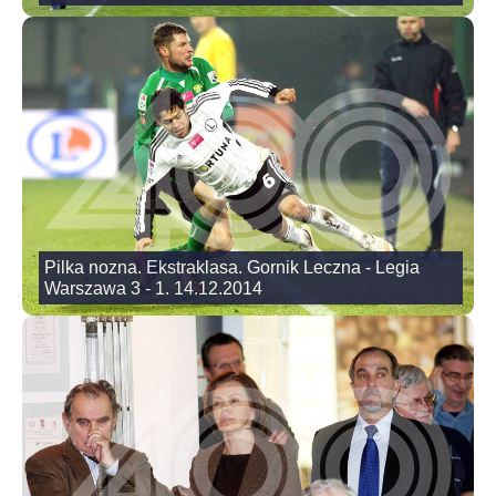
Pilka nozna. Ekstraklasa. Gornik Leczna - Legia
Warszawa 3 - 1. 14.12.2014