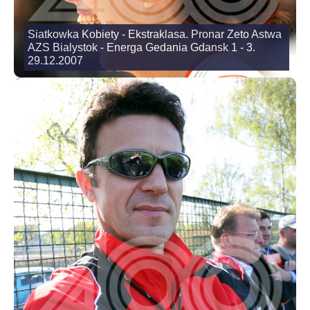
Siatkowka Kobiety - Ekstraklasa. Pronar Zeto Astwa
AZS Bialystok - Energa Gedania Gdansk 1 - 3.
29.12.2007