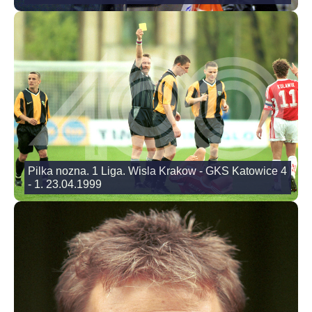
Pilka nozna. 1 Liga. Wisla Krakow - GKS Katowice 4
- 1. 23.04.1999