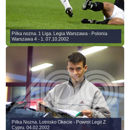
Pilka nozna. 1 Liga. Legia Warszawa - Polonia
Warszawa 4 - 1. 07.10.2002
Pilka Nozna. Lotnisko Okecie - Powrot Legii Z
Cypru. 04.02.2002