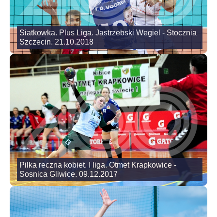
Siatkowka. Plus Liga. Jastrzebski Wegiel - Stocznia
Szczecin. 21.10.2018
Pilka reczna kobiet. I liga. Otmet Krapkowice -
Sosnica Gliwice. 09.12.2017