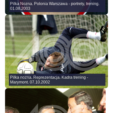
Pilka Nozna. Polonia Warszawa - portrety, trening.
01.08.2003
Pilka nozna. Reprezentacja. Kadra trening -
Marymont. 07.10.2002