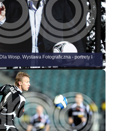
la Wosp. Wystawa Fotograficzna - portrety I