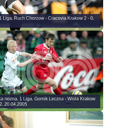
1 Liga. Ruch Chorzow - Cracovia Krakow 2 - 0.
ka nozna. 1 Liga. Gornik Leczna - Wisla Krakow
 2. 20.04.2005