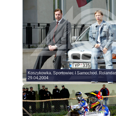
Koszykowka. Sportowiec I Samochod. Rolandas
29.04.2004