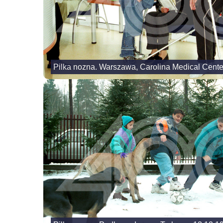
Pilka nozna. Warszawa, Carolina Medical Cente