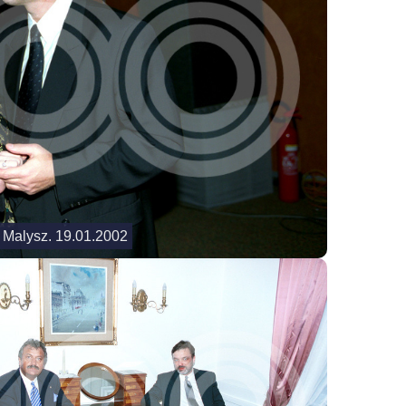
 Malysz. 19.01.2002