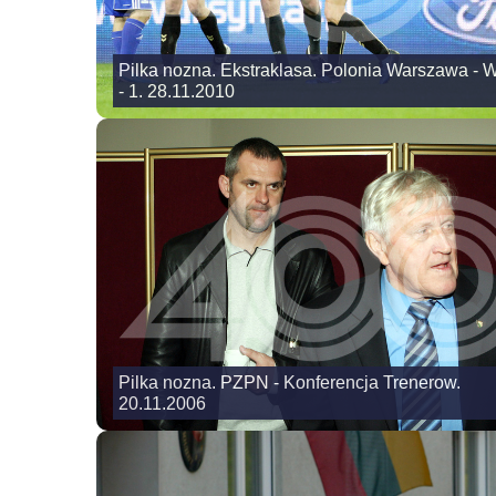
Pilka nozna. Ekstraklasa. Polonia Warszawa - 
- 1. 28.11.2010
Pilka nozna. PZPN - Konferencja Trenerow.
20.11.2006