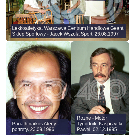
Lekkoatletyka. Warszawa Centrum Handlowe Geant,
Sklep Sportowy - Jacek Wszola Sport. 26.08.1997
Rozne - Motor
Panathinaikos Ateny -
Tygodnik. Kasprzycki
portrety. 23.09.1996
Pawel. 02.12.1995