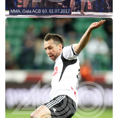
MMA. Gala ACB 63. 01.07.2017