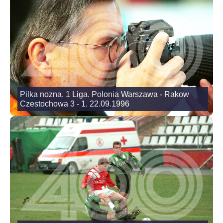
Pilka nozna. 1 Liga. Polonia Warszawa - Rakow
Czestochowa 3 - 1. 22.09.1996