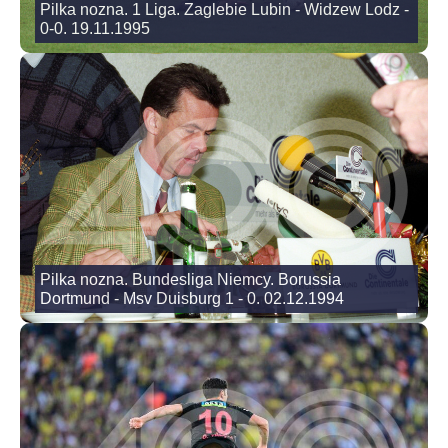
Pilka nozna. 1 Liga. Zaglebie Lubin - Widzew Lodz -
0-0. 19.11.1995
Pilka nozna. Bundesliga Niemcy. Borussia
Dortmund - Msv Duisburg 1 - 0. 02.12.1994