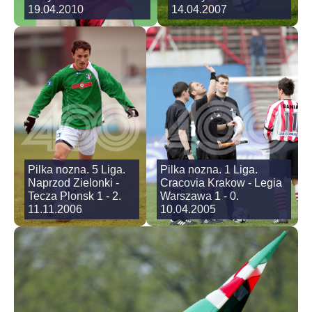
19.04.2010
14.04.2007
Pilka nozna. 5 Liga.
Pilka nozna. 1 Liga.
Naprzod Zielonki -
Cracovia Krakow - Legia
Tecza Plonsk 1 - 2.
Warszawa 1 - 0.
11.11.2006
10.04.2005