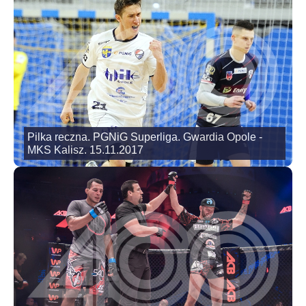
Pilka reczna. PGNiG Superliga. Gwardia Opole -
MKS Kalisz. 15.11.2017