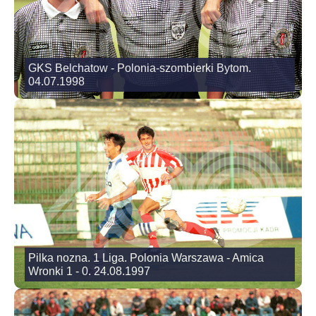
GKS Belchatow - Polonia-szombierki Bytom.
04.07.1998
Pilka nozna. 1 Liga. Polonia Warszawa - Amica
Wronki 1 - 0. 24.08.1997