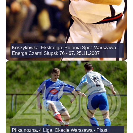
Koszykowka. Ekstraliga. Polonia Spec Warszawa -
Energa Czarni Slupsk 76 - 67. 25.11.2007
Pilka nozna. 4 Liga. Okecie Warszawa - Piast