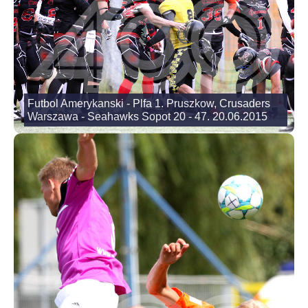
Futbol Amerykanski - Plfa 1. Pruszkow, Crusaders
Warszawa - Seahawks Sopot 20 - 47. 20.06.2015