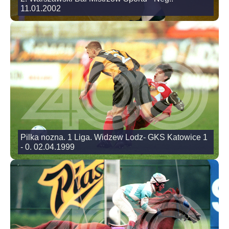
11.01.2002
Pilka nozna. 1 Liga. Widzew Lodz- GKS Katowice 1
- 0. 02.04.1999