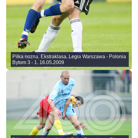
Pilka nozna. Ekstraklasa. Legia Warszawa - Polonia
Bytom 3 - 1. 16.05.2009