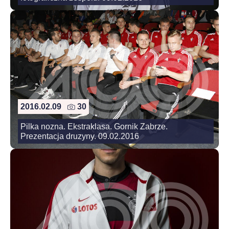
2016.02.09
30
Pilka nozna. Ekstraklasa. Gornik Zabrze.
Prezentacja druzyny. 09.02.2016