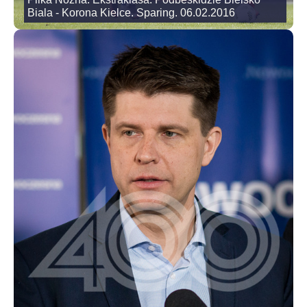
Biala - Korona Kielce. Sparing. 06.02.2016