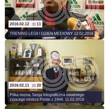
2016.02.12
11
TRENING LEGII I DZIEN MEDIOWY 12.02.2016
2016.02.11
20
Pilka nozna. Sesja fotograficzna ostatniego
zyjacego mistrza Polski z 1946. 11.02.2016