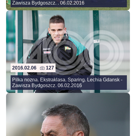
Zawisza Bydgoszcz. . 06.02.2016
2016.02.06
127
Pilka nozna. Ekstraklasa. Sparing. Lechia Gdansk -
Zawisza Bydgoszcz. 06.02.2016