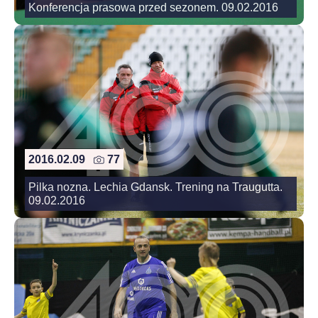
Konferencja prasowa przed sezonem. 09.02.2016
2016.02.09
77
Pilka nozna. Lechia Gdansk. Trening na Traugutta.
09.02.2016