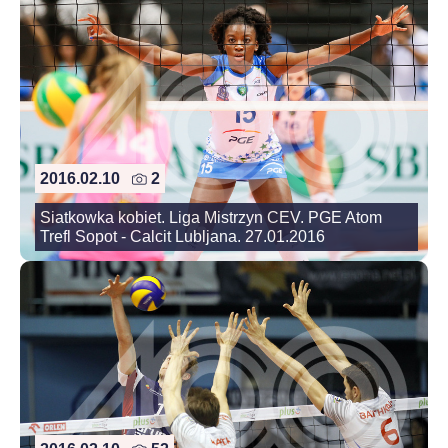
2016.02.10
2
Siatkowka kobiet. Liga Mistrzyn CEV. PGE Atom
Trefl Sopot - Calcit Lubljana. 27.01.2016