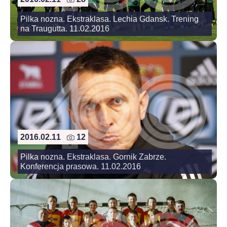
Pilka nozna. Ekstraklasa. Lechia Gdansk. Trening
na Traugutta. 11.02.2016
2016.02.11
12
Pilka nozna. Ekstraklasa. Gornik Zabrze.
Konferencja prasowa. 11.02.2016