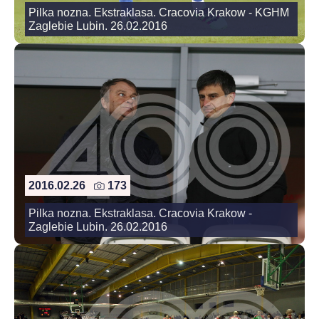
Pilka nozna. Ekstraklasa. Cracovia Krakow - KGHM
Zaglebie Lubin. 26.02.2016
2016.02.26
173
Pilka nozna. Ekstraklasa. Cracovia Krakow -
Zaglebie Lubin. 26.02.2016