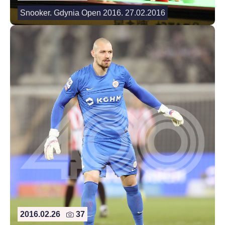
Snooker. Gdynia Open 2016. 27.02.2016
2016.02.26
37