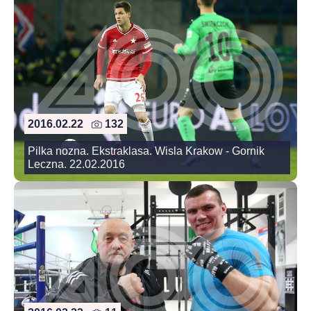
2016.02.22
132
Pilka nozna. Ekstraklasa. Wisla Krakow - Gornik
Leczna. 22.02.2016