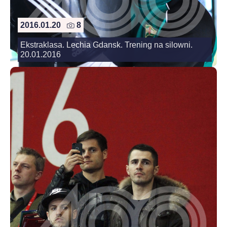
2016.01.20
8
Ekstraklasa. Lechia Gdansk. Trening na silowni.
20.01.2016