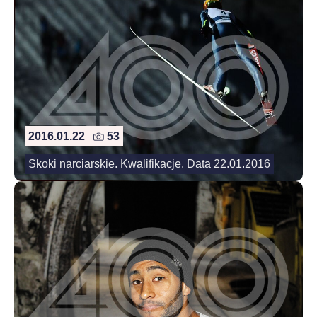
2016.01.22
53
Skoki narciarskie. Kwalifikacje. Data 22.01.2016