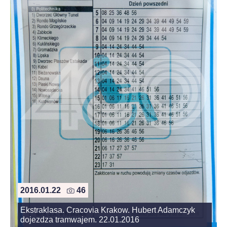
2016.01.22
46
Ekstraklasa. Cracovia Krakow. Hubert Adamczyk
dojezdza tramwajem. 22.01.2016