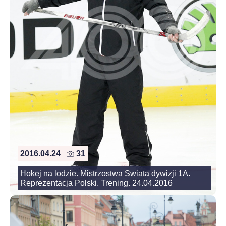
2016.04.24
31
Hokej na lodzie. Mistrzostwa Swiata dywizji 1A.
Reprezentacja Polski. Trening. 24.04.2016