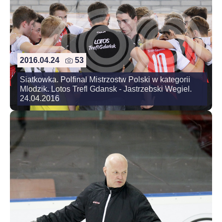
2016.04.24
53
Siatkowka. Polfinal Mistrzostw Polski w kategorii
Mlodzik. Lotos Trefl Gdansk - Jastrzebski Wegiel.
24.04.2016