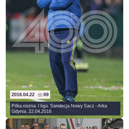
2016.04.22
69
Pilka nozna. I liga. Sandecja Nowy Sacz - Arka
Gdynia. 22.04.2016