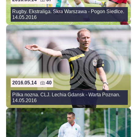
Rugby. Ekstraliga. Skra Warszawa - Pogon Siedlce.
14.05.2016
2016.05.14
40
Pilka nozna. CLJ. Lechia Gdansk - Warta Poznan.
14.05.2016