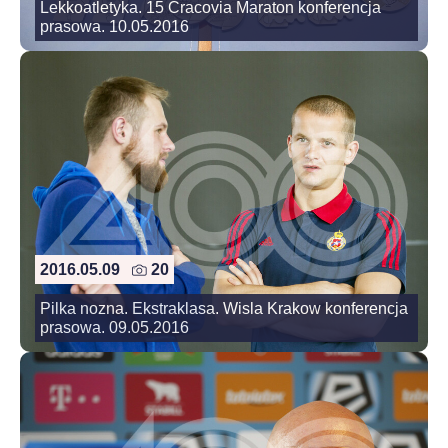
Lekkoatletyka. 15 Cracovia Maraton konferencja
prasowa. 10.05.2016
2016.05.09
20
Pilka nozna. Ekstraklasa. Wisla Krakow konferencja
prasowa. 09.05.2016