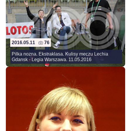
2016.05.11
76
Pilka nozna. Ekstraklasa. Kulisy meczu Lechia
Gdansk - Legia Warszawa. 11.05.2016