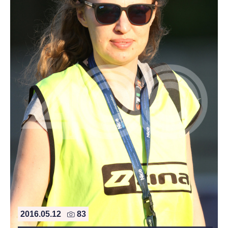
2016.05.12
83