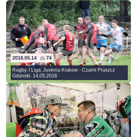
2016.05.14
74
Rugby. I Liga. Juvenia Krakow - Czarni Pruszcz
Gdanski. 14.05.2016