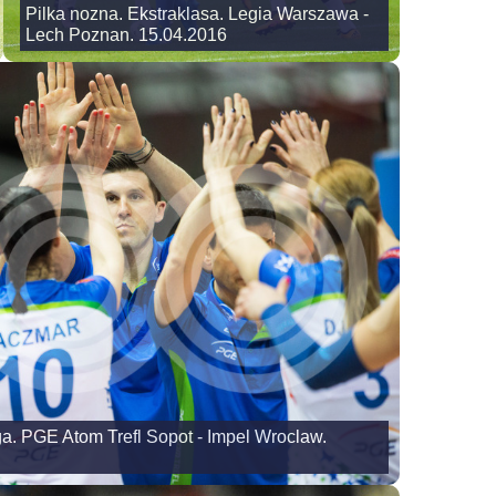
Pilka nozna. Ekstraklasa. Legia Warszawa -
Lech Poznan. 15.04.2016
ga. PGE Atom Trefl Sopot - Impel Wroclaw.