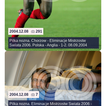
2004.12.08
291
Pilka nozna. Chorzow - Eliminacje Mistrzostw
Swiata 2006. Polska - Anglia - 1-2. 08.09.2004
2004.12.08
7
Pilka nozna. Eliminacje Mistrzostw Swiata 2006 -