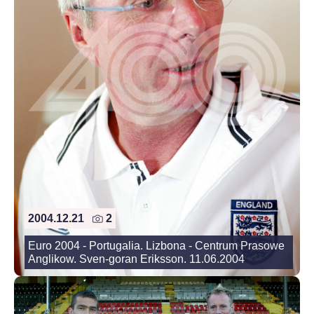
2004.12.21
2
Euro 2004 - Portugalia. Lizbona - Centrum Prasowe
Anglikow. Sven-goran Eriksson. 11.06.2004