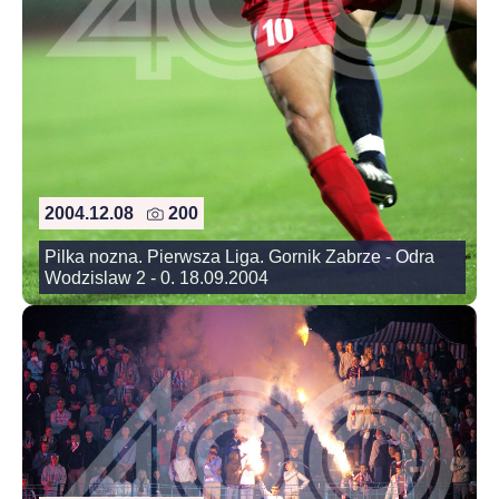
2004.12.08
200
Pilka nozna. Pierwsza Liga. Gornik Zabrze - Odra
Wodzislaw 2 - 0. 18.09.2004