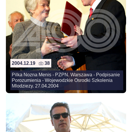
2004.12.19
38
Pilka Nozna Menis - PZPN. Warszawa - Podpisanie
Porozumienia - Wojewodzkie Osrodki Szkolenia
Mlodziezy. 27.04.2004