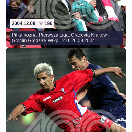
2004.12.08
196
Pilka nozna. Pierwsza Liga. Cracovia Krakow -
Groclin Grodzisk Wlkp - 2-0. 26.09.2004