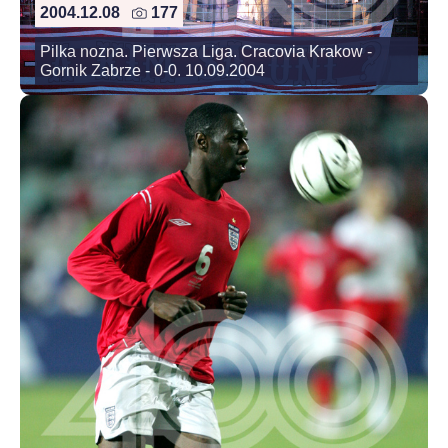
2004.12.08
177
Pilka nozna. Pierwsza Liga. Cracovia Krakow -
Gornik Zabrze - 0-0. 10.09.2004