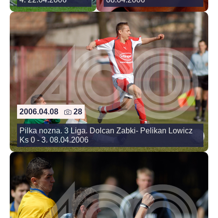
2006.04.08
28
Pilka nozna. 3 Liga. Dolcan Zabki- Pelikan Lowicz
Ks 0 - 3. 08.04.2006