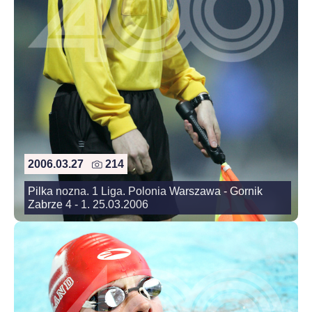
2006.03.27
214
Pilka nozna. 1 Liga. Polonia Warszawa - Gornik
Zabrze 4 - 1. 25.03.2006