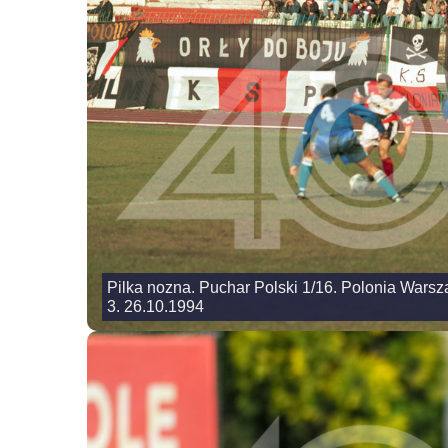
Pilka nozna. Puchar Polski 1/16. Polonia War
3. 26.10.1994