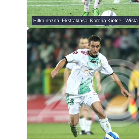
Pilka nozna. Ekstraklasa. Korona Kielce - Wisla