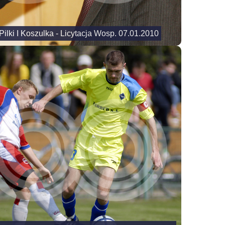
ilki I Koszulka - Licytacja Wosp. 07.01.2010