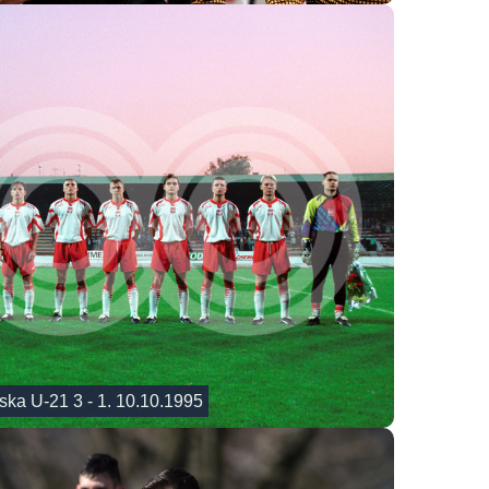
ska U-21 3 - 1. 10.10.1995