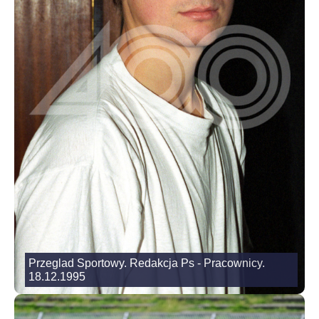
Przeglad Sportowy. Redakcja Ps - Pracownicy.
18.12.1995