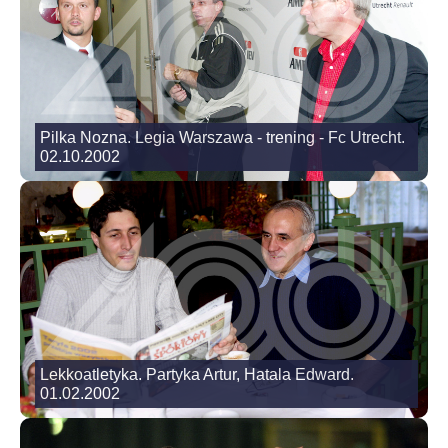
Pilka Nozna. Legia Warszawa - trening - Fc Utrecht.
02.10.2002
Lekkoatletyka. Partyka Artur, Hatala Edward.
01.02.2002