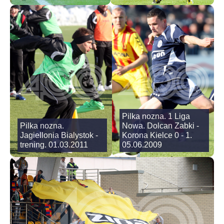
Pilka nozna. 1 Liga
Pilka nozna.
Nowa. Dolcan Zabki -
Jagiellonia Bialystok -
Korona Kielce 0 - 1.
trening. 01.03.2011
05.06.2009