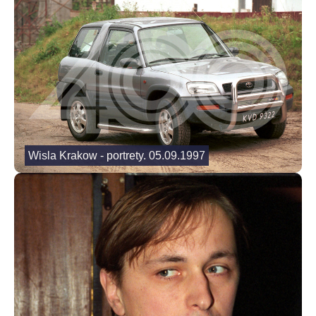
Wisla Krakow - portrety. 05.09.1997