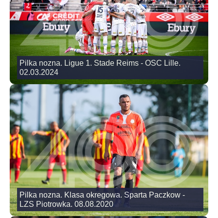
Pilka nozna. Ligue 1. Stade Reims - OSC Lille.
02.03.2024
Pilka nozna. Klasa okregowa. Sparta Paczkow -
LZS Piotrowka. 08.08.2020