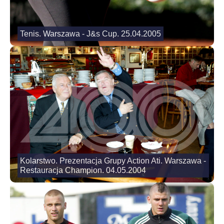
Tenis. Warszawa - J&s Cup. 25.04.2005
Kolarstwo. Prezentacja Grupy Action Ati. Warszawa -
Restauracja Champion. 04.05.2004