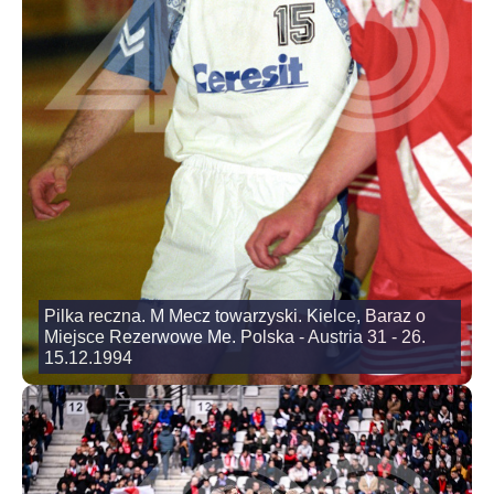
Pilka reczna. M Mecz towarzyski. Kielce, Baraz o
Miejsce Rezerwowe Me. Polska - Austria 31 - 26.
15.12.1994