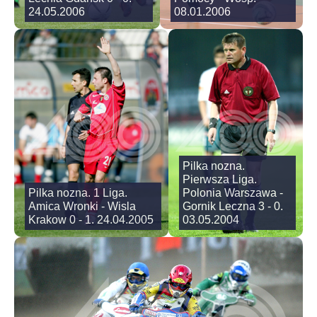
24.05.2006
08.01.2006
Pilka nozna.
Pierwsza Liga.
Pilka nozna. 1 Liga.
Polonia Warszawa -
Amica Wronki - Wisla
Gornik Leczna 3 - 0.
Krakow 0 - 1. 24.04.2005
03.05.2004