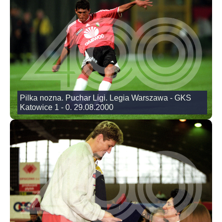
Pilka nozna. Puchar Ligi. Legia Warszawa - GKS
Katowice 1 - 0. 29.08.2000