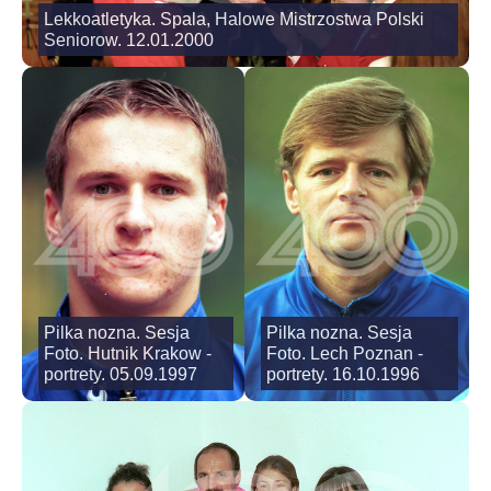
Lekkoatletyka. Spala, Halowe Mistrzostwa Polski
Seniorow. 12.01.2000
Pilka nozna. Sesja
Pilka nozna. Sesja
Foto. Hutnik Krakow -
Foto. Lech Poznan -
portrety. 05.09.1997
portrety. 16.10.1996