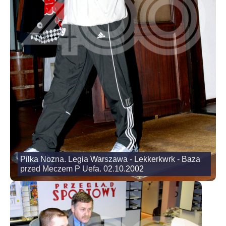
Pilka Nozna. Legia Warszawa - Lekkerkwrk - Baza
przed Meczem P Uefa. 02.10.2002