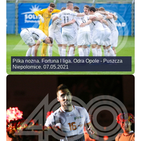
Pilka nozna. Fortuna I liga. Odra Opole - Puszcza
Niepolomice. 07.05.2021