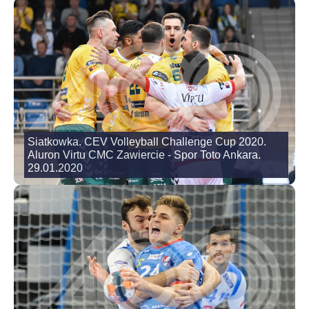
Siatkowka. CEV Volleyball Challenge Cup 2020.
Aluron Virtu CMC Zawiercie - Spor Toto Ankara.
29.01.2020