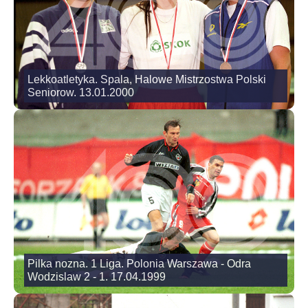
Lekkoatletyka. Spala, Halowe Mistrzostwa Polski
Seniorow. 13.01.2000
Pilka nozna. 1 Liga. Polonia Warszawa - Odra
Wodzislaw 2 - 1. 17.04.1999