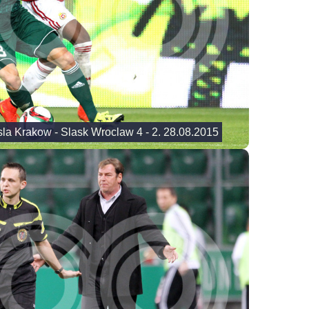
sla Krakow - Slask Wroclaw 4 - 2. 28.08.2015