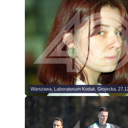
Warszawa, Laboratorium Kodak, Grojecka. 27.1