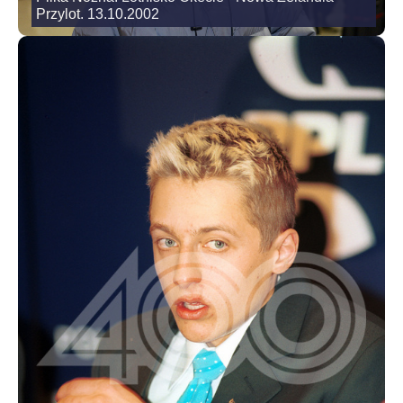
Przylot. 13.10.2002