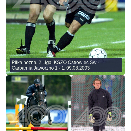
Pilka nozna. 2 Liga. KSZO Ostrowiec Sw -
Garbarnia Jaworzno 1 - 1. 09.08.2003