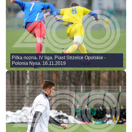
Pilka nozna. IV liga. Piast Strzelce Opolskie -
Polonia Nysa. 16.11.2019