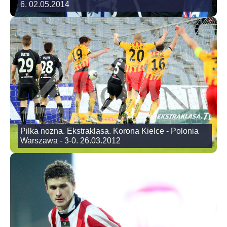
6. 02.05.2014
Pilka nozna. Ekstraklasa. Korona Kielce - Polonia
Warszawa - 3-0. 26.03.2012