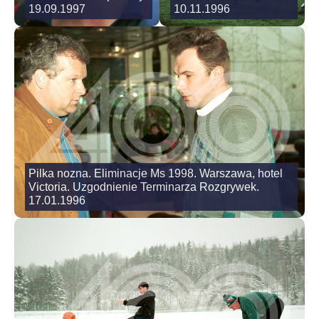
19.09.1997
10.11.1996
Pilka nozna. Eliminacje Ms 1998. Warszawa, hotel
Victoria. Uzgodnienie Terminarza Rozgrywek.
17.01.1996