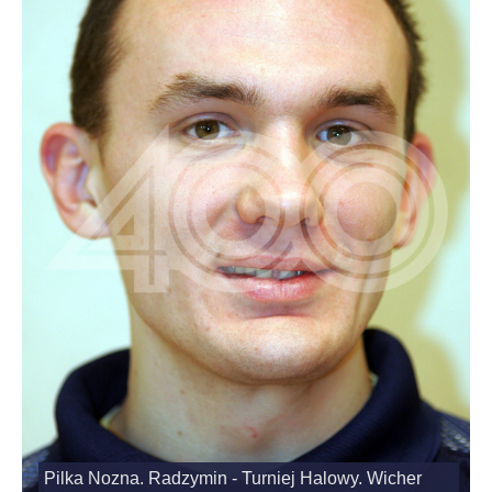
Pilka Nozna. Radzymin - Turniej Halowy. Wicher