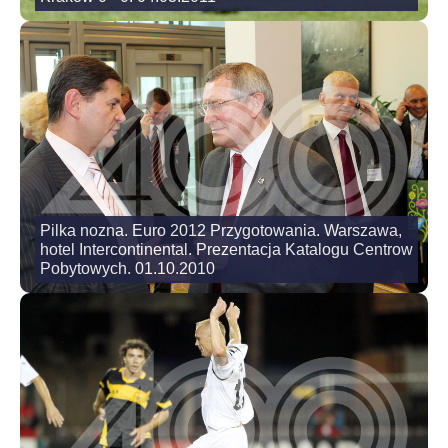
Pilka nozna. Euro 2012 Przygotowania. Warszawa,
hotel Intercontinental. Prezentacja Katalogu Centrow
Pobytowych. 01.10.2010