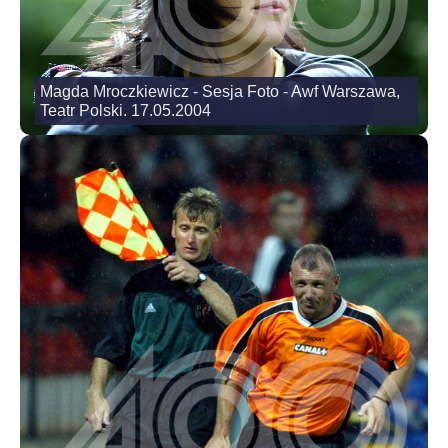
Magda Mroczkiewicz - Sesja Foto - Awf Warszawa,
Teatr Polski. 17.05.2004