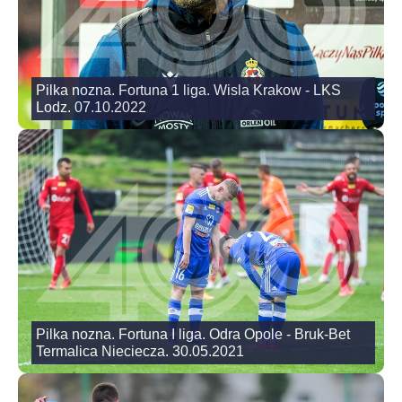
Pilka nozna. Fortuna 1 liga. Wisla Krakow - LKS
Lodz. 07.10.2022
Pilka nozna. Fortuna I liga. Odra Opole - Bruk-Bet
Termalica Nieciecza. 30.05.2021