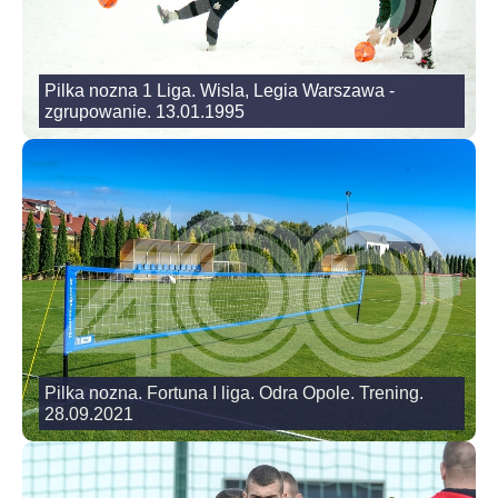
Pilka nozna 1 Liga. Wisla, Legia Warszawa -
zgrupowanie. 13.01.1995
Pilka nozna. Fortuna I liga. Odra Opole. Trening.
28.09.2021