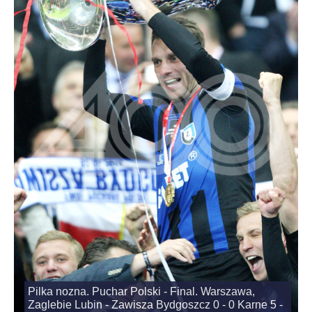
Pilka nozna. Puchar Polski - Final. Warszawa,
Zaglebie Lubin - Zawisza Bydgoszcz 0 - 0 Karne 5 -