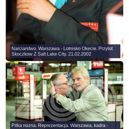
Narciarstwo. Warszawa - Lotnisko Okecie. Przylot
Skoczkow Z Salt Lake City. 21.02.2002
Pilka nozna. Reprezentacja. Warszawa, kadra -