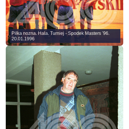
Pilka nozna. Hala. Turniej - Spodek Masters '96.
20.01.1996