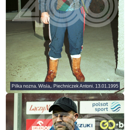
Pilka nozna. Wisla,. Piechniczek Antoni. 13.01.1995