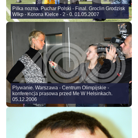
Pilka nozna. Puchar Polski - Final. Groclin Grodzisk
Wlkp - Korona Kielce - 2 - 0. 01.05.2007
Plywanie. Warszawa - Centrum Olimpijskie -
konferencja prasowa przed Me W Helsinkach.
05.12.2006