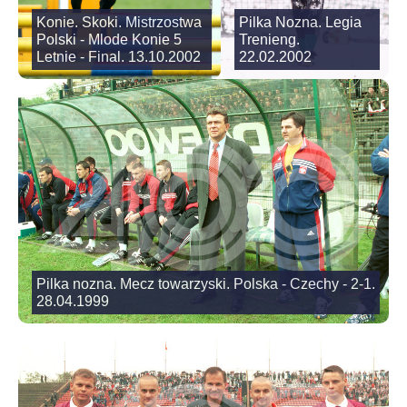
Konie. Skoki. Mistrzostwa
Pilka Nozna. Legia
Polski - Mlode Konie 5
Trenieng.
Letnie - Final. 13.10.2002
22.02.2002
Pilka nozna. Mecz towarzyski. Polska - Czechy - 2-1.
28.04.1999