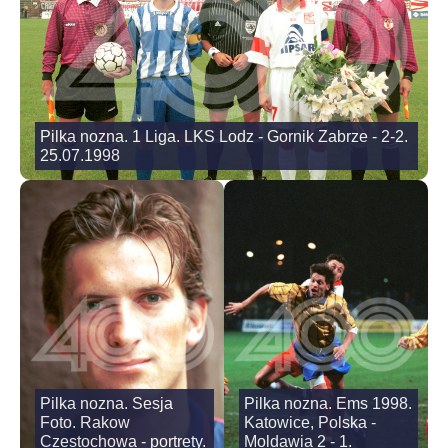
Pilka nozna. 1 Liga. LKS Lodz - Gornik Zabrze - 2-2.
25.07.1998
Pilka nozna. Sesja
Pilka nozna. Ems 1998.
Foto. Rakow
Katowice, Polska -
Czestochowa - portrety.
Moldawia 2 - 1.