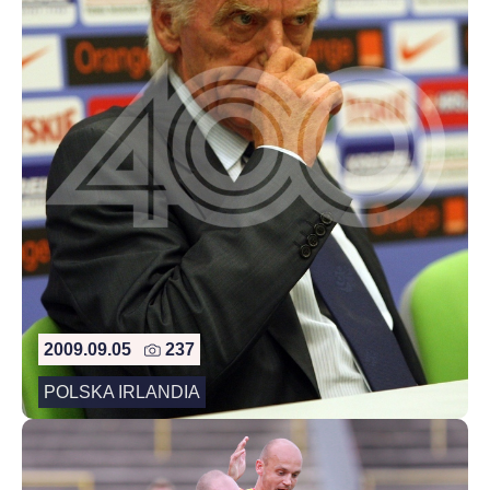
2009.09.05
237
POLSKA IRLANDIA