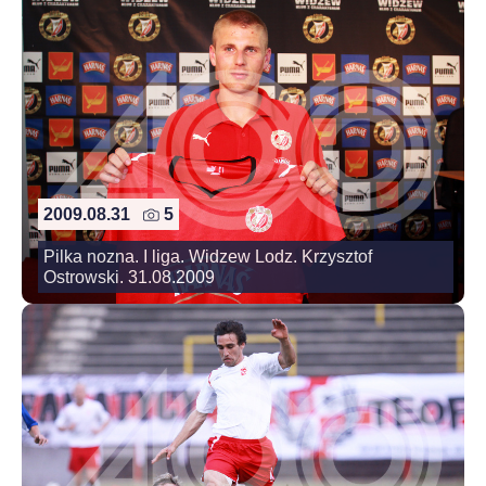
2009.08.31
5
Pilka nozna. I liga. Widzew Lodz. Krzysztof
Ostrowski. 31.08.2009