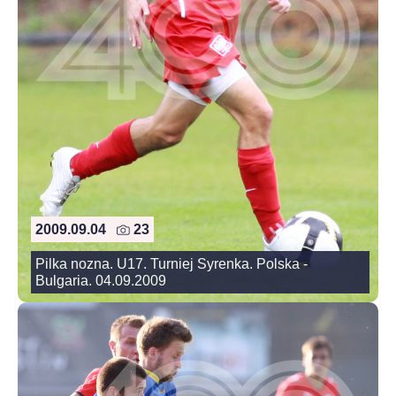
2009.09.04
23
Pilka nozna. U17. Turniej Syrenka. Polska -
Bulgaria. 04.09.2009