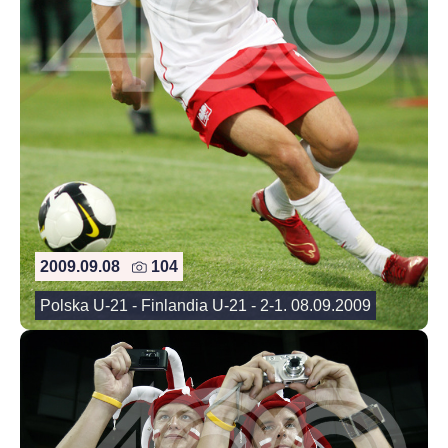
2009.09.08
104
Polska U-21 - Finlandia U-21 - 2-1. 08.09.2009