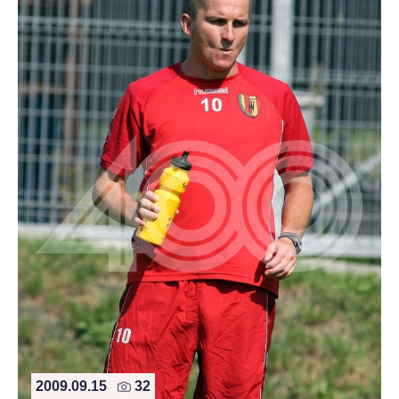
2009.09.15
32