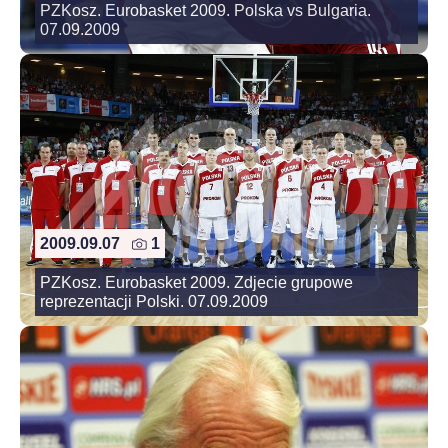
PZKosz. Eurobasket 2009. Polska vs Bulgaria.
07.09.2009
2009.09.07
1
PZKosz. Eurobasket 2009. Zdjecie grupowe
reprezentacji Polski. 07.09.2009