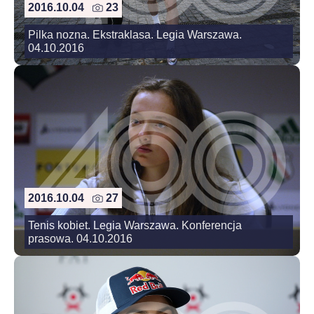
2016.10.04
23
Pilka nozna. Ekstraklasa. Legia Warszawa.
04.10.2016
2016.10.04
27
Tenis kobiet. Legia Warszawa. Konferencja
prasowa. 04.10.2016