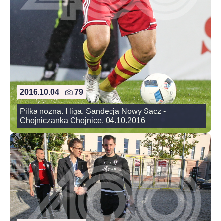
2016.10.04
79
Pilka nozna. I liga. Sandecja Nowy Sacz -
Chojniczanka Chojnice. 04.10.2016