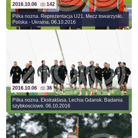
2016.10.06
142
Pilka nozna. Reprezentacja U21. Mecz towarzyski.
Polska - Ukraina. 06.10.2016
2016.10.06
36
Pilka nozna. Ekstraklasa. Lechia Gdansk. Badania
szybkosciowe. 06.10.2016