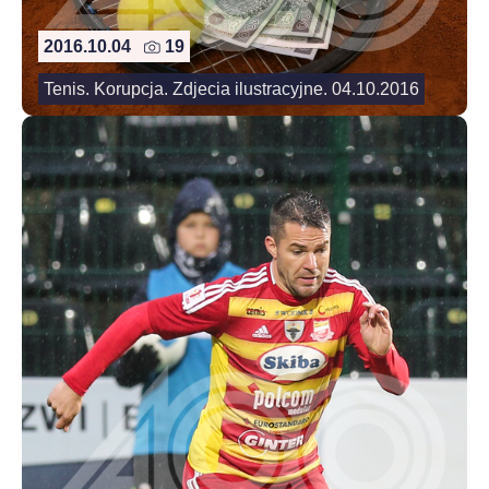
2016.10.04
19
Tenis. Korupcja. Zdjecia ilustracyjne. 04.10.2016