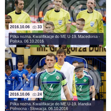
2016.10.06
33
Pilka nozna. Kwalifikacje do ME U-19. Macedonia -
Polska. 06.10.2016
2016.10.06
24
Pilka nozna. Kwalifikacje do ME U-19. Irlandia
Polnocna - Slowacja. 06.10.2016