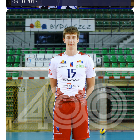
06.10.2017