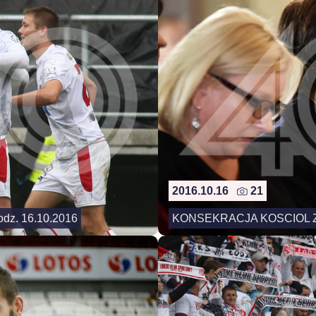
2016.10.16
21
odz. 16.10.2016
KONSEKRACJA KOSCIOL 