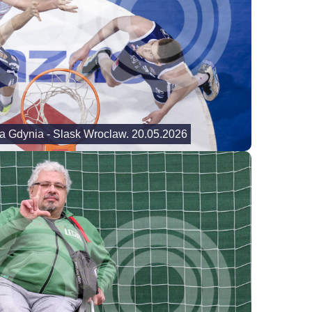
 Gdynia - Slask Wroclaw. 20.05.2026