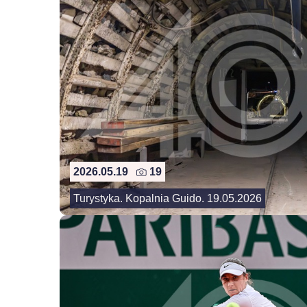
2026.05.19
19
Turystyka. Kopalnia Guido. 19.05.2026