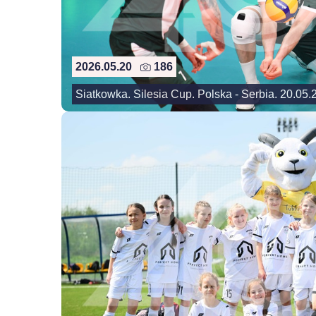
2026.05.20
186
Siatkowka. Silesia Cup. Polska - Serbia. 20.05