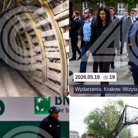
2026.05.19
19
Wydarzenia. Krakow. Wizyta