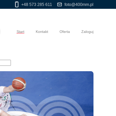
+48 573 285 611
foto@400mm.pl
Start
Kontakt
Oferta
Zaloguj