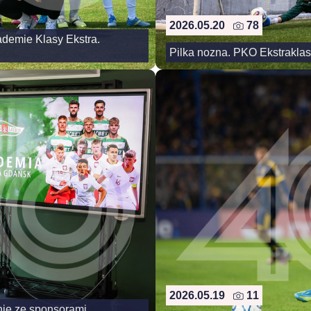
2026.05.20
78
ademie Klasy Ekstra.
Pilka nozna. PKO Ekstraklas
2026.05.19
11
nie ze sponsorami.