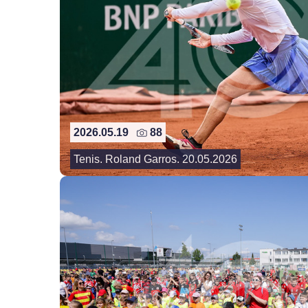
2026.05.19
88
Tenis. Roland Garros. 20.05.2026