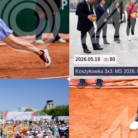
2026.05.19
80
Koszykowka 3x3. MS 2026. 