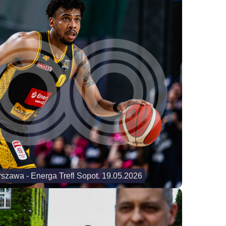
szawa - Energa Trefl Sopot. 19.05.2026