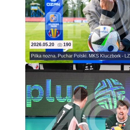
2026.05.20
190
Pilka nozna. Puchar Polski. MKS Kluczbork - LZ