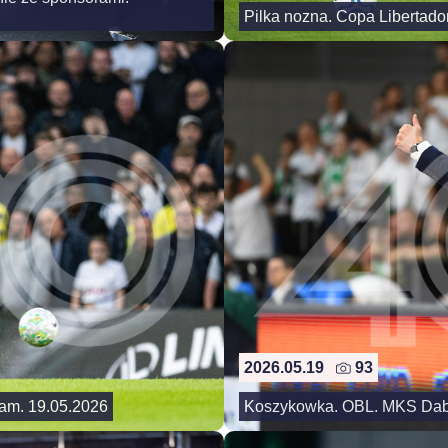
Pilka nozna. Copa Libertador
2026.05.19
93
ham. 19.05.2026
Koszykowka. OBL. MKS Dabr