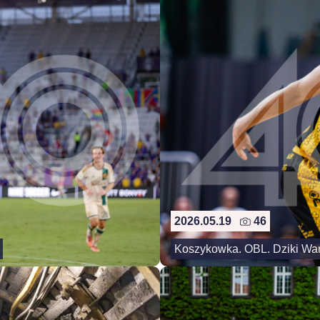
2026.05.19
46
Koszykowka. OBL. Dziki War