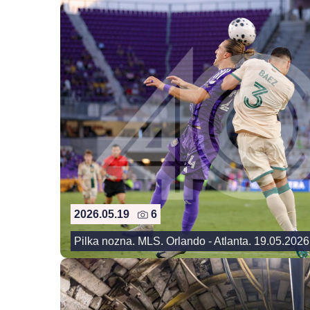
2026.05.19
6
Pilka nozna. MLS. Orlando - Atlanta. 19.05.2026