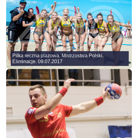
Pilka reczna plazowa. Mistrzostwa Polski.
Eliminacje. 09.07.2017