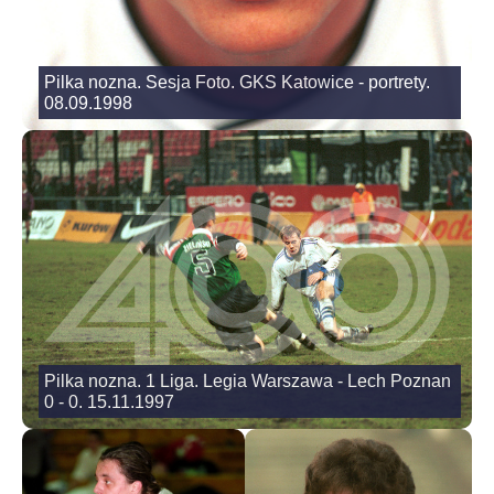
Pilka nozna. Sesja Foto. GKS Katowice - portrety.
08.09.1998
Pilka nozna. 1 Liga. Legia Warszawa - Lech Poznan
0 - 0. 15.11.1997