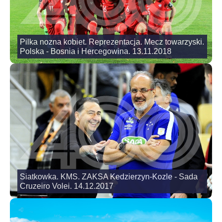
Pilka nozna kobiet. Reprezentacja. Mecz towarzyski.
Polska - Bosnia i Hercegowina. 13.11.2018
Siatkowka. KMS. ZAKSA Kedzierzyn-Kozle - Sada
Cruzeiro Volei. 14.12.2017