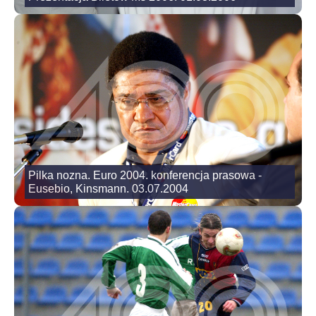
Pilka nozna. Euro 2004. konferencja prasowa -
Eusebio, Kinsmann. 03.07.2004