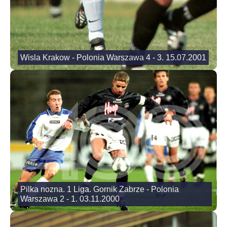
Wisla Krakow - Polonia Warszawa 4 - 3. 15.07.2001
Pilka nozna. 1 Liga. Gornik Zabrze - Polonia
Warszawa 2 - 1. 03.11.2000