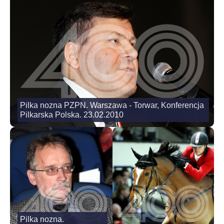
Pilka nozna PZPN. Warszawa - Torwar, Konferencja
Pilkarska Polska. 23.02.2010
Pilka nozna.