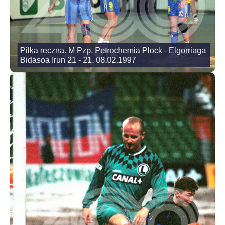
Pilka reczna. M Pzp. Petrochemia Plock - Elgorriaga
Bidasoa Irun 21 - 21. 08.02.1997