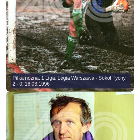
Pilka nozna. 1 Liga. Legia Warszawa - Sokol Tychy
2 - 0. 16.03.1996