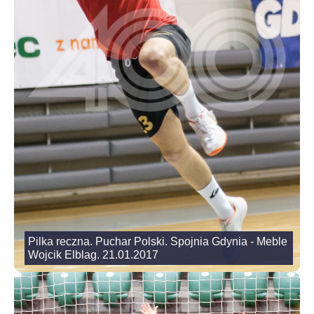
Pilka reczna. Puchar Polski. Spojnia Gdynia - Meble
Wojcik Elblag. 21.01.2017