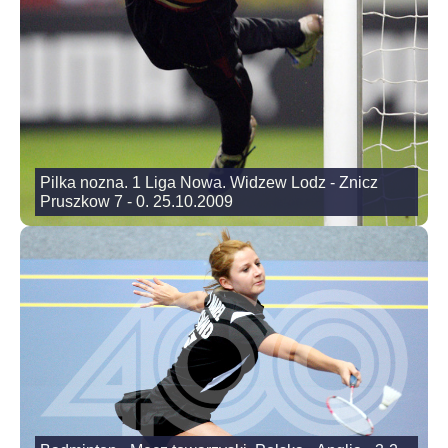
Pilka nozna. 1 Liga Nowa. Widzew Lodz - Znicz
Pruszkow 7 - 0. 25.10.2009