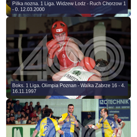
Pilka nozna. 1 Liga. Widzew Lodz - Ruch Chorzow 1
- 0. 12.03.2000
Boks. 1 Liga. Olimpia Poznan - Walka Zabrze 16 - 4.
16.11.1997