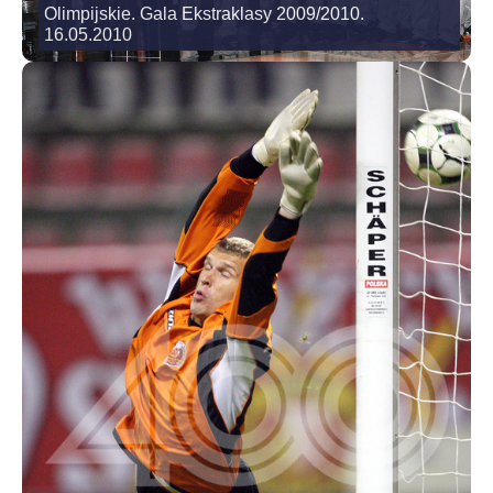
Olimpijskie. Gala Ekstraklasy 2009/2010.
16.05.2010