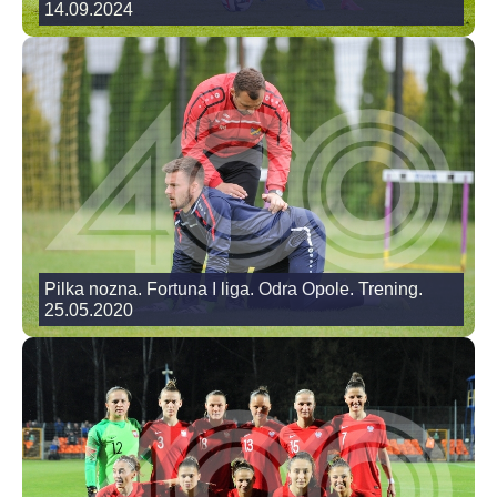
14.09.2024
Pilka nozna. Fortuna I liga. Odra Opole. Trening.
25.05.2020