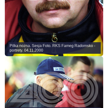
Pilka nozna. Sesja Foto. RKS Fameg Radomsko -
portrety. 04.11.2000