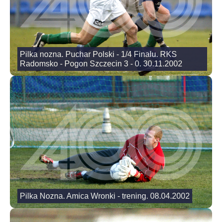
Pilka nozna. Puchar Polski - 1/4 Finalu. RKS
Radomsko - Pogon Szczecin 3 - 0. 30.11.2002
Pilka Nozna. Amica Wronki - trening. 08.04.2002