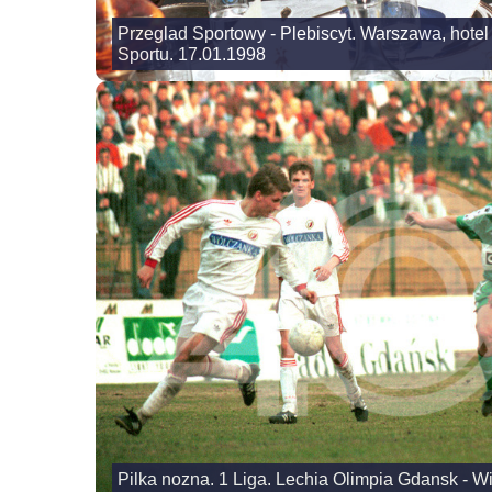
Przeglad Sportowy - Plebiscyt. Warszawa, hotel 
Sportu. 17.01.1998
Pilka nozna. 1 Liga. Lechia Olimpia Gdansk - W