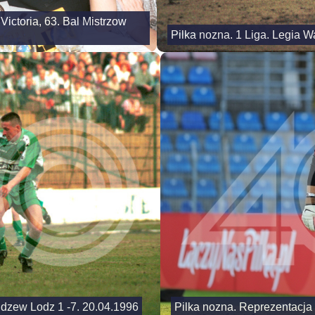
Victoria, 63. Bal Mistrzow
Pilka nozna. 1 Liga. Legia W
idzew Lodz 1 -7. 20.04.1996
Pilka nozna. Reprezentacja