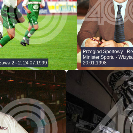
Przeglad Sportowy - Re
Minister Sportu - Wizyt
zawa 2 - 2. 24.07.1999
20.01.1998