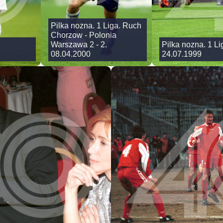
Pilka nozna. 1 Liga. Ruch
Chorzow - Polonia
Warszawa 2 - 2.
Pilka nozna. 1 L
08.04.2000
24.07.1999