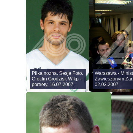
Pilka nozna. Sesja Foto.
Warszawa - Minist
Groclin Grodzisk Wlkp -
Zawieszonym Zar
portrety. 16.07.2007
02.02.2007