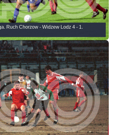
iga. Ruch Chorzow - Widzew Lodz 4 - 1.