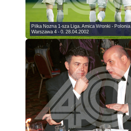
Pilka Nozna 1-sza Liga. Amica Wronki - Polonia
Warszawa 4 - 0. 28.04.2002