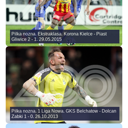
Pilka nozna. Ekstraklasa. Korona Kielce - Piast
Gliwice 2 - 1. 29.05.2015
Pilka nozna. 1 Liga Nowa. GKS Belchatow - Dolcan
Zabki 1 - 0. 26.10.2013