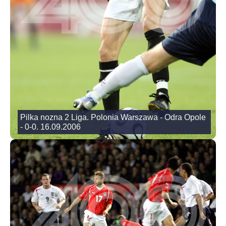
Pilka nozna 2 Liga. Polonia Warszawa - Odra Opole
- 0-0. 16.09.2006