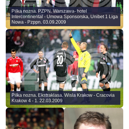
Pilka nozna. PZPN. Warszawa- hotel
Intercontinental - Umowa Sponsorska, Unibet 1 Liga
Nowa - Pzppn. 03.09.2009
Pilka nozna. Ekstraklasa. Wisla Krakow - Cracovia
Krakow 4 - 1. 22.03.2009