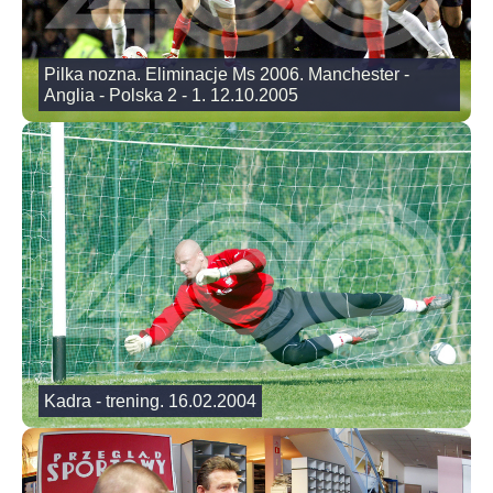
Pilka nozna. Eliminacje Ms 2006. Manchester -
Anglia - Polska 2 - 1. 12.10.2005
Kadra - trening. 16.02.2004