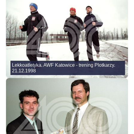
Lekkoatletyka. AWF Katowice - trening Plotkarzy.
21.12.1998