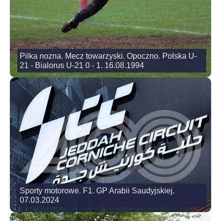
Pilka nozna. Mecz towarzyski. Opoczno. Polska U-
21 - Bialorus U-21 0 - 1. 16.08.1994
Sporty motorowe. F1. GP Arabii Saudyjskiej.
07.03.2024