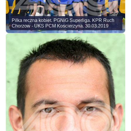
Pilka reczna kobiet. PGNiG Superliga. KPR Ruch
Chorzow - UKS PCM Koscierzyna. 30.03.2019