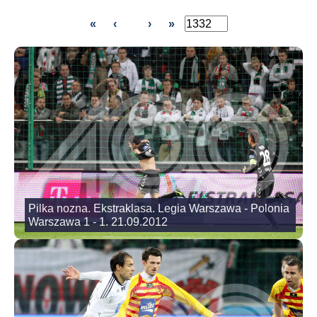
«
‹
›
»
Pilka nozna. Ekstraklasa. Legia Warszawa - Polonia
Warszawa 1 - 1. 21.09.2012