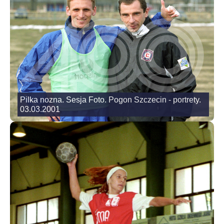
Pilka nozna. Sesja Foto. Pogon Szczecin - portrety.
03.03.2001