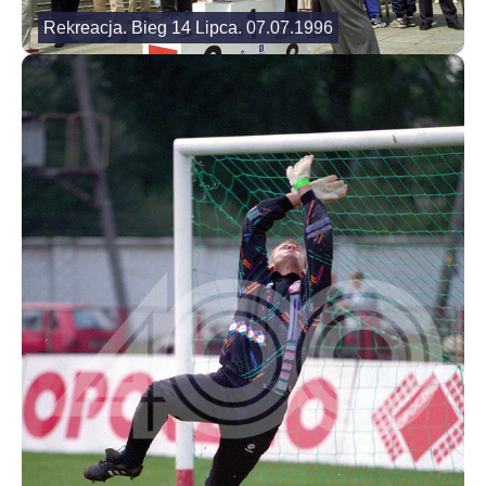
Rekreacja. Bieg 14 Lipca. 07.07.1996