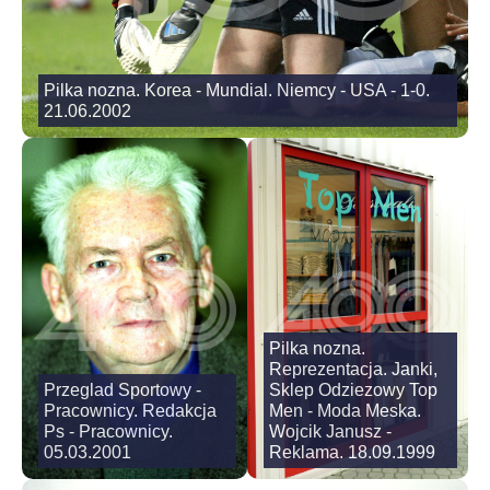
Pilka nozna. Korea - Mundial. Niemcy - USA - 1-0.
21.06.2002
Pilka nozna.
Reprezentacja. Janki,
Przeglad Sportowy -
Sklep Odziezowy Top
Pracownicy. Redakcja
Men - Moda Meska.
Ps - Pracownicy.
Wojcik Janusz -
05.03.2001
Reklama. 18.09.1999