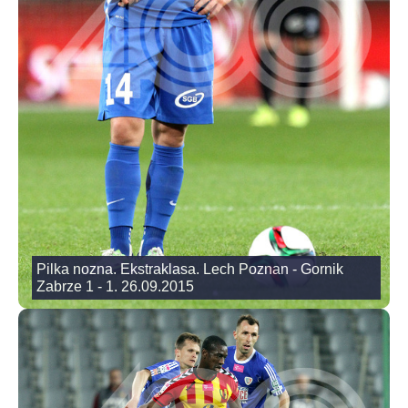
Pilka nozna. Ekstraklasa. Lech Poznan - Gornik
Zabrze 1 - 1. 26.09.2015