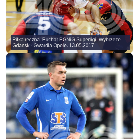
Pilka reczna. Puchar PGNiG Superligi. Wybrzeze
Gdansk - Gwardia Opole. 13.05.2017