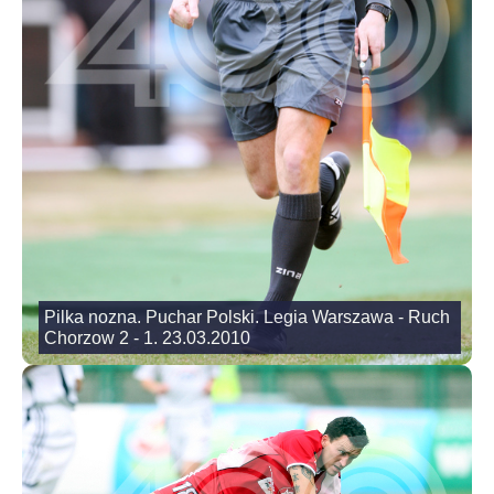
Pilka nozna. Puchar Polski. Legia Warszawa - Ruch
Chorzow 2 - 1. 23.03.2010