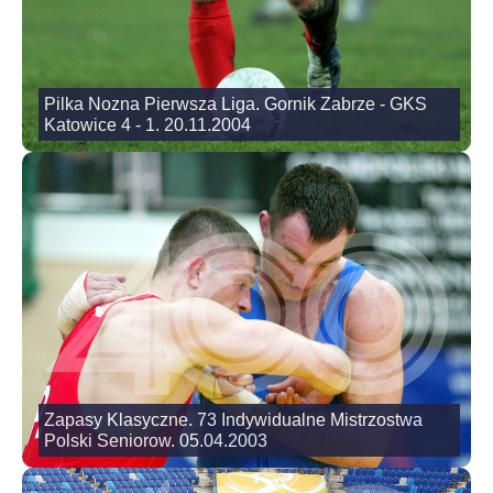
Pilka Nozna Pierwsza Liga. Gornik Zabrze - GKS
Katowice 4 - 1. 20.11.2004
Zapasy Klasyczne. 73 Indywidualne Mistrzostwa
Polski Seniorow. 05.04.2003