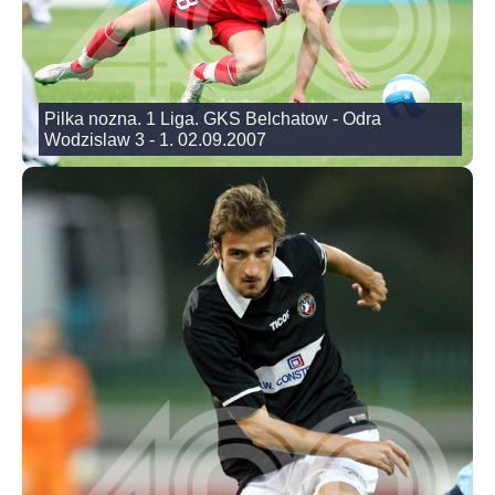
Pilka nozna. 1 Liga. GKS Belchatow - Odra
Wodzislaw 3 - 1. 02.09.2007