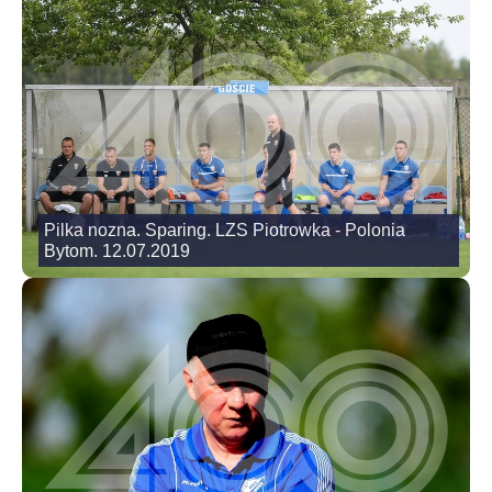
Pilka nozna. Sparing. LZS Piotrowka - Polonia
Bytom. 12.07.2019