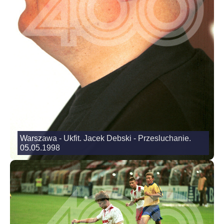
Warszawa - Ukfit. Jacek Debski - Przesluchanie.
05.05.1998