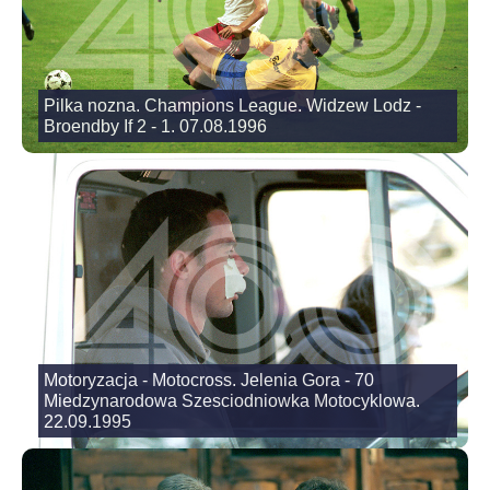
Pilka nozna. Champions League. Widzew Lodz -
Broendby If 2 - 1. 07.08.1996
Motoryzacja - Motocross. Jelenia Gora - 70
Miedzynarodowa Szesciodniowka Motocyklowa.
22.09.1995