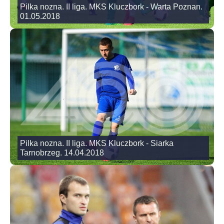
Pilka nozna. II liga. MKS Kluczbork - Warta Poznan.
01.05.2018
Pilka nozna. II liga. MKS Kluczbork - Siarka
Tarnobrzeg. 14.04.2018