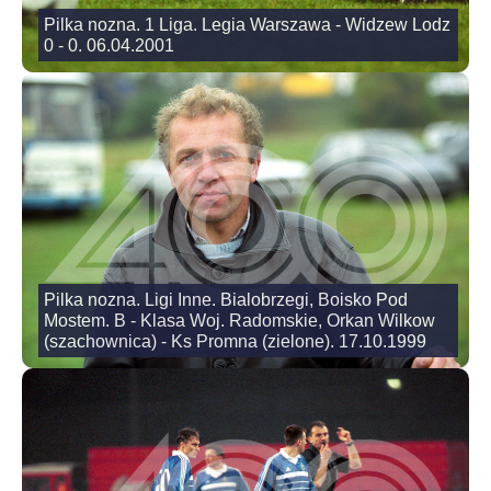
Pilka nozna. 1 Liga. Legia Warszawa - Widzew Lodz
0 - 0. 06.04.2001
Pilka nozna. Ligi Inne. Bialobrzegi, Boisko Pod
Mostem. B - Klasa Woj. Radomskie, Orkan Wilkow
(szachownica) - Ks Promna (zielone). 17.10.1999