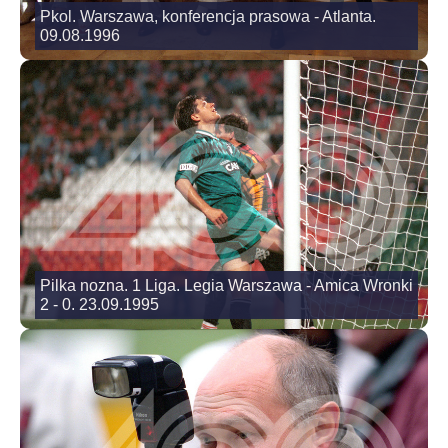
Pkol. Warszawa, konferencja prasowa - Atlanta.
09.08.1996
Pilka nozna. 1 Liga. Legia Warszawa - Amica Wronki
2 - 0. 23.09.1995