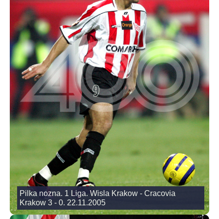
Pilka nozna. 1 Liga. Wisla Krakow - Cracovia
Krakow 3 - 0. 22.11.2005