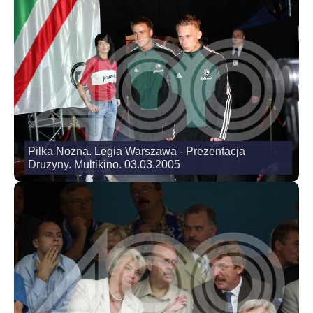
Pilka Nozna. Legia Warszawa - Prezentacja
Druzyny. Multikino. 03.03.2005