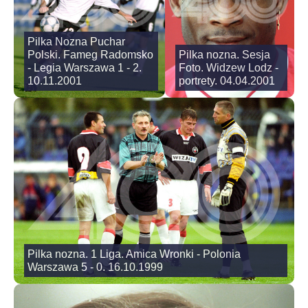
Pilka Nozna Puchar
Polski. Fameg Radomsko
Pilka nozna. Sesja
- Legia Warszawa 1 - 2.
Foto. Widzew Lodz -
10.11.2001
portrety. 04.04.2001
Pilka nozna. 1 Liga. Amica Wronki - Polonia
Warszawa 5 - 0. 16.10.1999