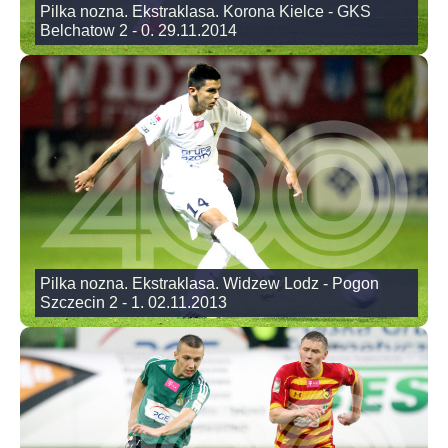
Pilka nozna. Ekstraklasa. Korona Kielce - GKS
Belchatow 2 - 0. 29.11.2014
Pilka nozna. Ekstraklasa. Widzew Lodz - Pogon
Szczecin 2 - 1. 02.11.2013