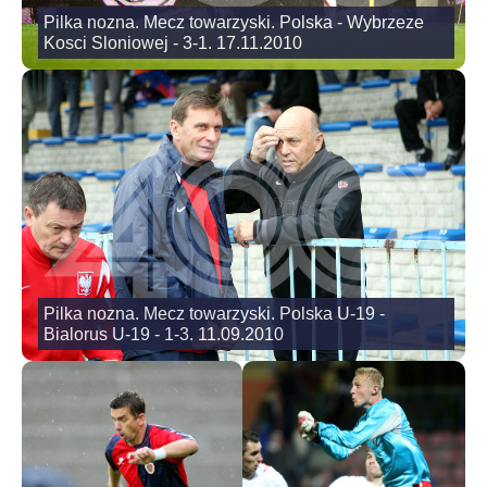
Pilka nozna. Mecz towarzyski. Polska - Wybrzeze
Kosci Sloniowej - 3-1. 17.11.2010
Pilka nozna. Mecz towarzyski. Polska U-19 -
Bialorus U-19 - 1-3. 11.09.2010