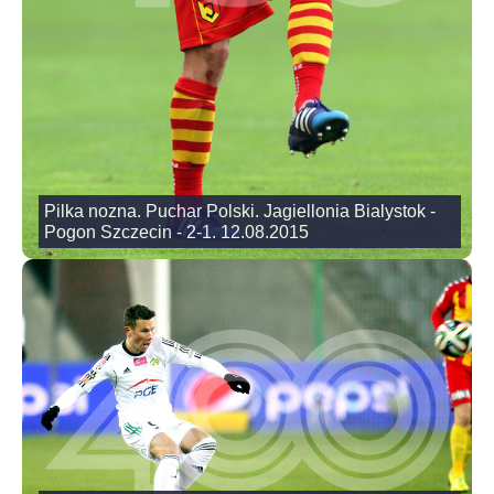
Pilka nozna. Puchar Polski. Jagiellonia Bialystok -
Pogon Szczecin - 2-1. 12.08.2015