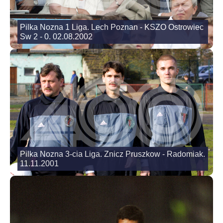
Pilka Nozna 1 Liga. Lech Poznan - KSZO Ostrowiec
Sw 2 - 0. 02.08.2002
Pilka Nozna 3-cia Liga. Znicz Pruszkow - Radomiak.
11.11.2001