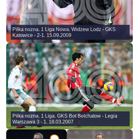
Pilka nozna. 1 Liga Nowa. Widzew Lodz - GKS
Katowice - 2-1. 15.09.2009
Pilka nozna. 1 Liga. GKS Bot Belchatow - Legia
Warszawa 3 - 1. 18.03.2007