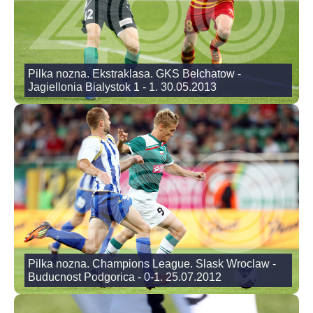
Pilka nozna. Ekstraklasa. GKS Belchatow -
Jagiellonia Bialystok 1 - 1. 30.05.2013
Pilka nozna. Champions League. Slask Wroclaw -
Buducnost Podgorica - 0-1. 25.07.2012