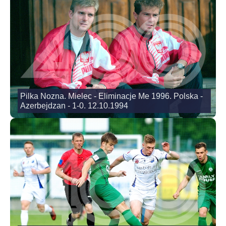
Pilka Nozna. Mielec - Eliminacje Me 1996. Polska -
Azerbejdzan - 1-0. 12.10.1994