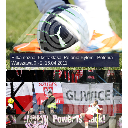
Pilka nozna. Ekstraklasa. Polonia Bytom - Polonia
Warszawa 0 - 2. 16.04.2011