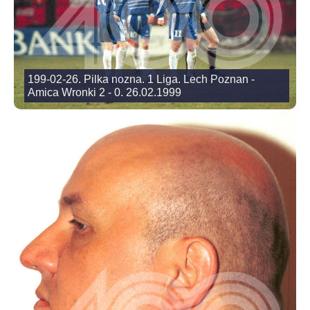
199-02-26. Pilka nozna. 1 Liga. Lech Poznan -
Amica Wronki 2 - 0. 26.02.1999