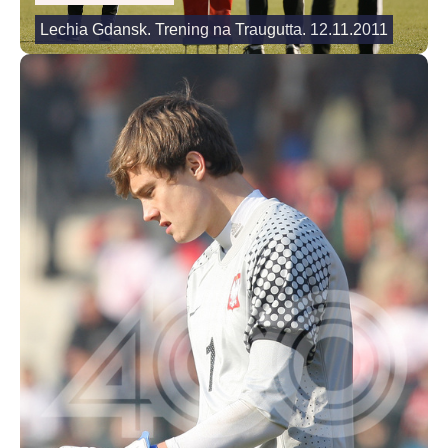
Lechia Gdansk. Trening na Traugutta. 12.11.2011