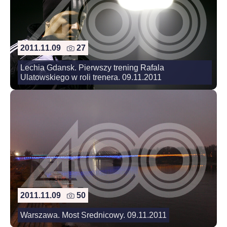
2011.11.09
27
Lechia Gdansk. Pierwszy trening Rafala
Ulatowskiego w roli trenera. 09.11.2011
2011.11.09
50
Warszawa. Most Srednicowy. 09.11.2011