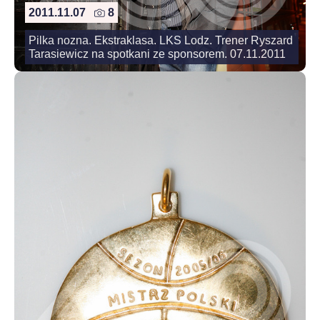
2011.11.07
8
Pilka nozna. Ekstraklasa. LKS Lodz. Trener Ryszard
Tarasiewicz na spotkani ze sponsorem. 07.11.2011