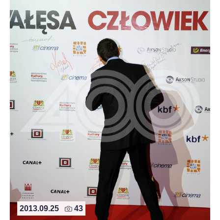
2013.09.25
43