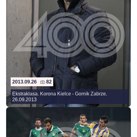
2013.09.26
82
Ekstraklasa. Korona Kielce - Gornik Zabrze.
26.09.2013