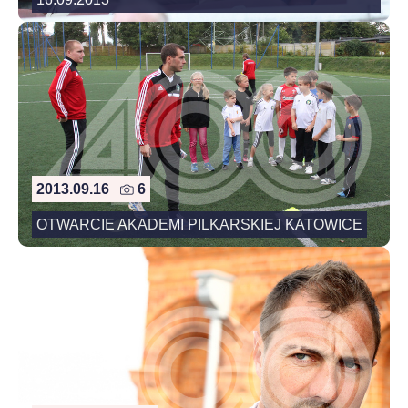
2013.09.16
6
OTWARCIE AKADEMI PILKARSKIEJ KATOWICE