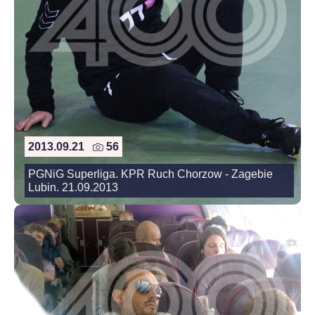
2013.09.21
56
PGNiG Superliga. KPR Ruch Chorzow - Zagebie
Lubin. 21.09.2013