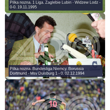
Pilka nozna. 1 Liga. Zaglebie Lubin - Widzew Lodz -
0-0. 19.11.1995
Pilka nozna. Bundesliga Niemcy. Borussia
Dortmund - Msv Duisburg 1 - 0. 02.12.1994