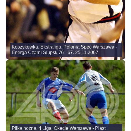
Koszykowka. Ekstraliga. Polonia Spec Warszawa -
Energa Czarni Slupsk 76 - 67. 25.11.2007
Pilka nozna. 4 Liga. Okecie Warszawa - Piast