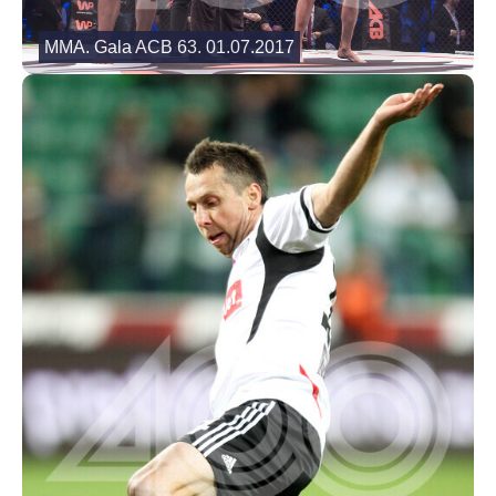
MMA. Gala ACB 63. 01.07.2017