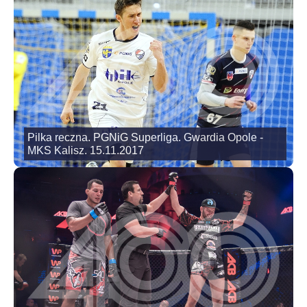
Pilka reczna. PGNiG Superliga. Gwardia Opole -
MKS Kalisz. 15.11.2017