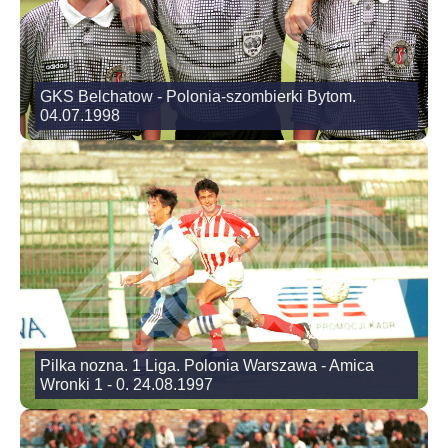
GKS Belchatow - Polonia-szombierki Bytom.
04.07.1998
Pilka nozna. 1 Liga. Polonia Warszawa - Amica
Wronki 1 - 0. 24.08.1997