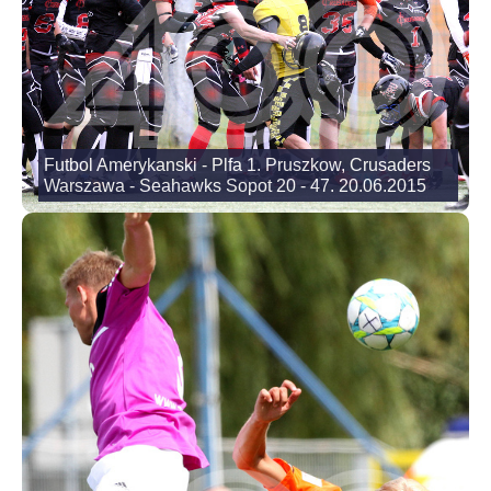
Futbol Amerykanski - Plfa 1. Pruszkow, Crusaders
Warszawa - Seahawks Sopot 20 - 47. 20.06.2015