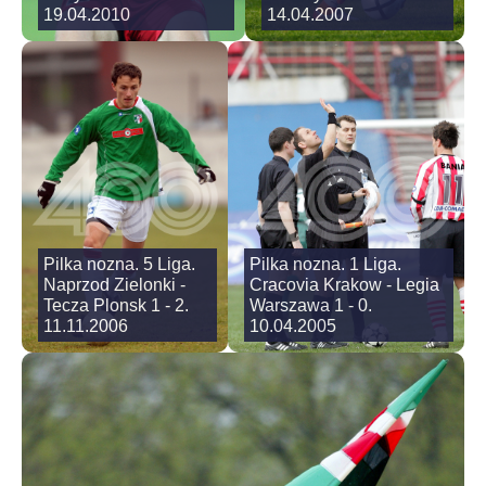
19.04.2010
14.04.2007
Pilka nozna. 5 Liga.
Pilka nozna. 1 Liga.
Naprzod Zielonki -
Cracovia Krakow - Legia
Tecza Plonsk 1 - 2.
Warszawa 1 - 0.
11.11.2006
10.04.2005