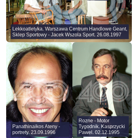
Lekkoatletyka. Warszawa Centrum Handlowe Geant,
Sklep Sportowy - Jacek Wszola Sport. 26.08.1997
Rozne - Motor
Panathinaikos Ateny -
Tygodnik. Kasprzycki
portrety. 23.09.1996
Pawel. 02.12.1995