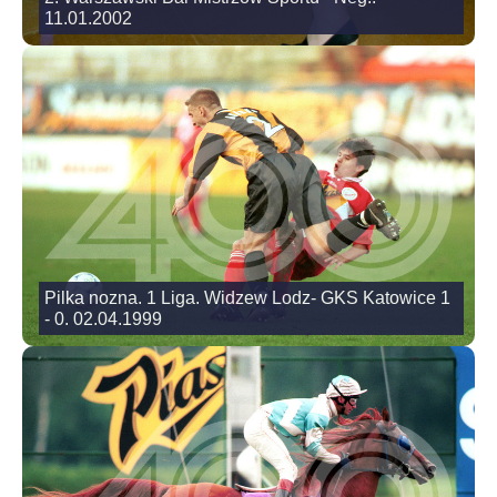
11.01.2002
Pilka nozna. 1 Liga. Widzew Lodz- GKS Katowice 1
- 0. 02.04.1999