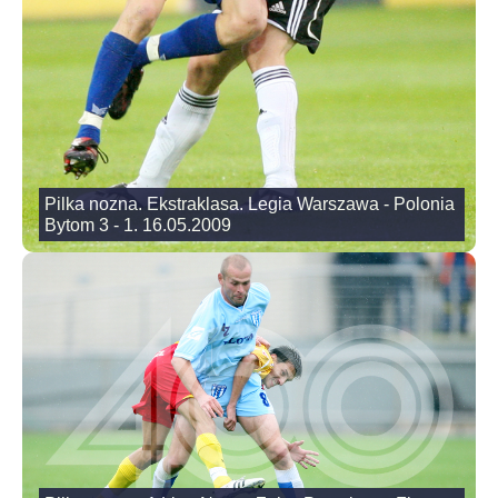
Pilka nozna. Ekstraklasa. Legia Warszawa - Polonia
Bytom 3 - 1. 16.05.2009