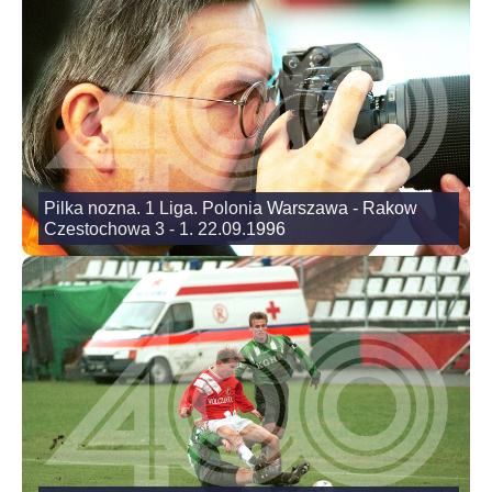
Pilka nozna. 1 Liga. Polonia Warszawa - Rakow
Czestochowa 3 - 1. 22.09.1996