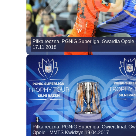
Pilka reczna. PGNiG Superliga. Gwardia Opole 
17.11.2018
Pilka reczna. PGNiG Superliga. Cwiercfinal. Gw
Opole - MMTS Kwidzyn.19.04.2017