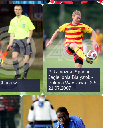
Pilka nozna. Sparing.
Jagiellonia Bialystok -
Chorzow - 1-1.
Polonia Warszawa - 2-5.
21.07.2007