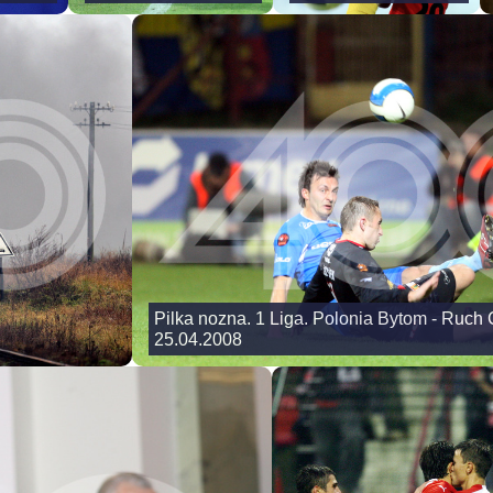
Pilka nozna. 1 Liga. Polonia Bytom - Ruch 
25.04.2008