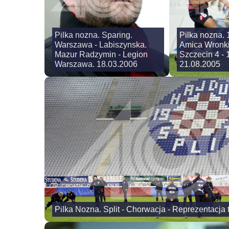
Pilka nozna. Sparing.
Pilka nozna. 
Warszawa - Labiszynska.
Amica Wronki
Mazur Radzymin - Legion
Szczecin 4 - 1
Warszawa. 18.03.2006
21.08.2005
Pilka Nozna. Split - Chorwacja - Reprezentacja 