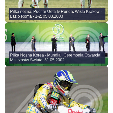
Pilka nozna. Puchar Uefa Iv Runda. Wisla Krakow -
Lazio Roma - 1-2. 05.03.2003
Pilka Nozna Korea - Mundial. Ceremonia Otwarcia
Mistrzostw Swiata. 31.05.2002