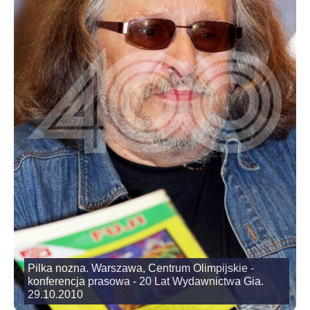
Pilka nozna. Warszawa, Centrum Olimpijskie -
konferencja prasowa - 20 Lat Wydawnictwa Gia.
29.10.2010