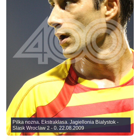
Pilka nozna. Ekstraklasa. Jagiellonia Bialystok -
Slask Wroclaw 2 - 0. 22.08.2009