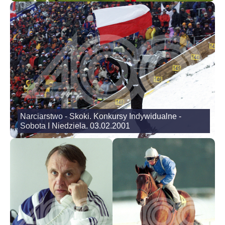
Narciarstwo - Skoki. Konkursy Indywidualne -
Sobota I Niedziela. 03.02.2001