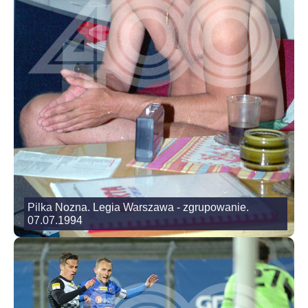
Pilka Nozna. Legia Warszawa - zgrupowanie.
07.07.1994