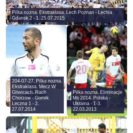
Pilka nozna. Ekstraklasa. Lech Poznan - Lechia
Gdansk 2 - 1. 25.07.2015
204-07-27. Pilka nozna.
Ekstraklasa. Mecz W
Gliwicach. Ruch
Pilka nozna. Eliminacje
Chorzow - Gornik
Ms 2014. Polska -
Leczna 1 - 2.
Ukraina - 1-3.
27.07.2014
22.03.2013