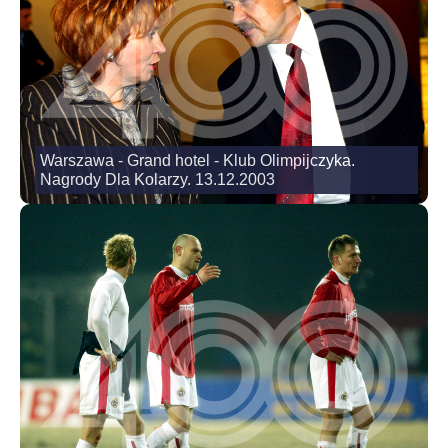
Warszawa - Grand hotel - Klub Olimpijczyka.
Nagrody Dla Kolarzy. 13.12.2003