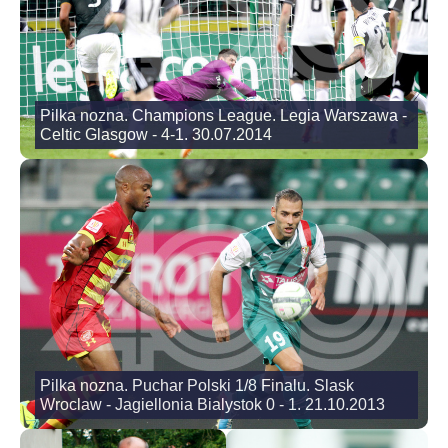
Pilka nozna. Champions League. Legia Warszawa -
Celtic Glasgow - 4-1. 30.07.2014
Pilka nozna. Puchar Polski 1/8 Finalu. Slask
Wroclaw - Jagiellonia Bialystok 0 - 1. 21.10.2013