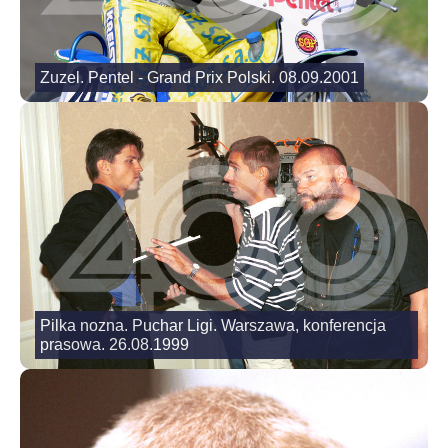
Zuzel. Pentel - Grand Prix Polski. 08.09.2001
Pilka nozna. Puchar Ligi. Warszawa, konferencja
prasowa. 26.08.1999