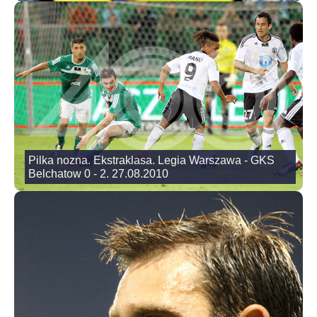
Pilka nozna. Ekstraklasa. Legia Warszawa - GKS
Belchatow 0 - 2. 27.08.2010