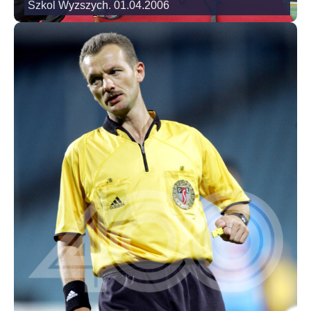
Szkol Wyzszych. 01.04.2006