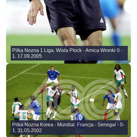
Pilka Nozna 1 Liga. Wisla Plock - Amica Wronki 0 -
1. 17.09.2005
Pilka Nozna Korea - Mundial. Francja - Senegal - 0-
1. 31.05.2002