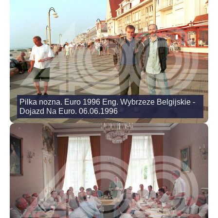
Pilka nozna. Euro 1996 Eng. Wybrzeze Belgijskie -
Dojazd Na Euro. 06.06.1996