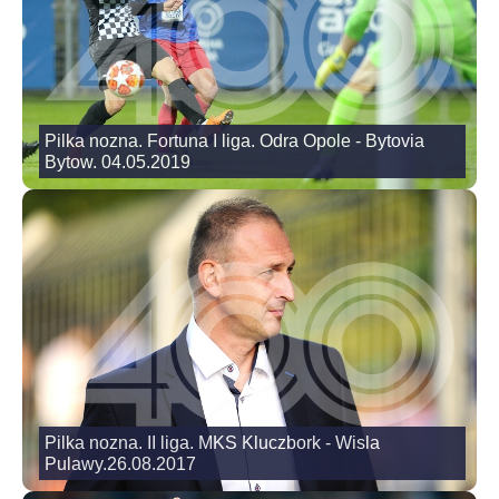
Pilka nozna. Fortuna I liga. Odra Opole - Bytovia
Bytow. 04.05.2019
Pilka nozna. II liga. MKS Kluczbork - Wisla
Pulawy.26.08.2017