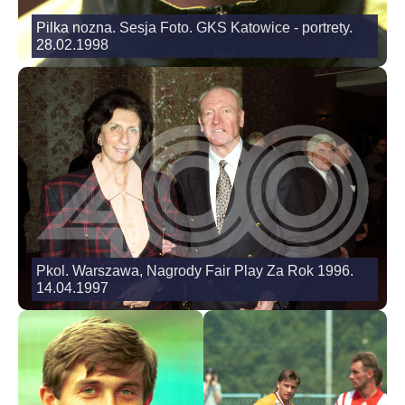
Pilka nozna. Sesja Foto. GKS Katowice - portrety.
28.02.1998
Pkol. Warszawa, Nagrody Fair Play Za Rok 1996.
14.04.1997