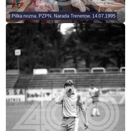
Pilka nozna. PZPN. Narada Trenerow. 14.07.1995