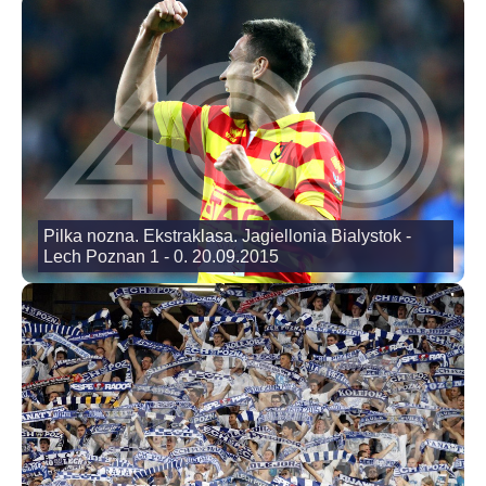
Pilka nozna. Ekstraklasa. Jagiellonia Bialystok -
Lech Poznan 1 - 0. 20.09.2015