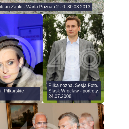
lcan Zabki - Warta Poznan 2 - 0. 30.03.2013
Pilka nozna. Sesja Foto.
. Pilkarskie
Slask Wroclaw - portrety.
24.07.2008