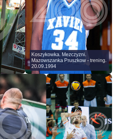
Koszykowka. Mezczyzni.
Mazowszanka Pruszkow - trening.
20.09.1994