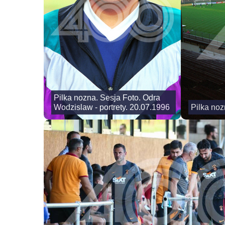
Pilka nozna. Sesja Foto. Odra
Wodzislaw - portrety. 20.07.1996
Pilka noz