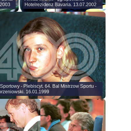
.2003
Hotelrezidenz Bavaria. 13.07.2002
Sportowy - Plebiscyt. 64. Bal Mistrzow Sportu -
orzeniowski. 16.01.1999