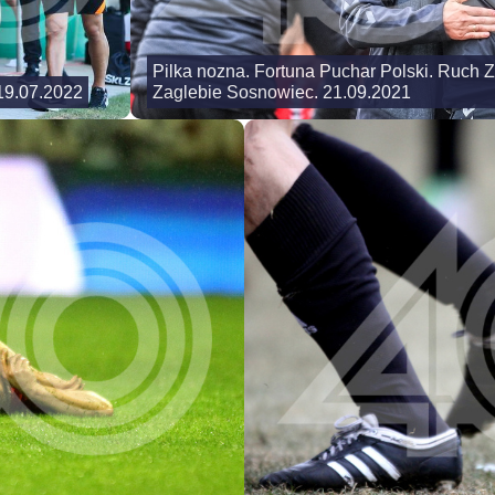
Pilka nozna. Fortuna Puchar Polski. Ruch 
 19.07.2022
Zaglebie Sosnowiec. 21.09.2021