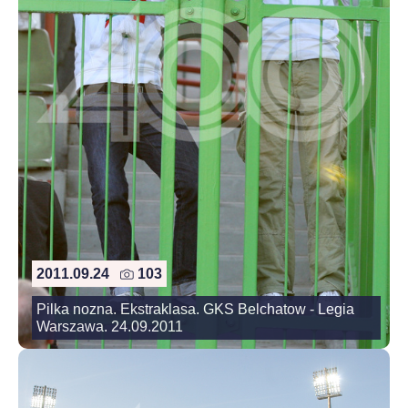
2011.09.24
103
Pilka nozna. Ekstraklasa. GKS Belchatow - Legia
Warszawa. 24.09.2011