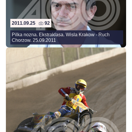
2011.09.25
92
Pilka nozna. Ekstraklasa. Wisla Krakow - Ruch
Chorzow. 25.09.2011