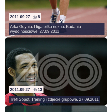
2011.09.27
8
Arka Gdynia. I liga pilka nozna. Badania
wydolnosciowe. 27.09.2011
2011.09.27
13
Trefl Sopot. Trening i zdjecie grupowe. 27.09.2011