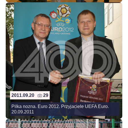
2011.09.20
29
Pilka nozna. Euro 2012. Przyjaciele UEFA Euro.
20.09.2011