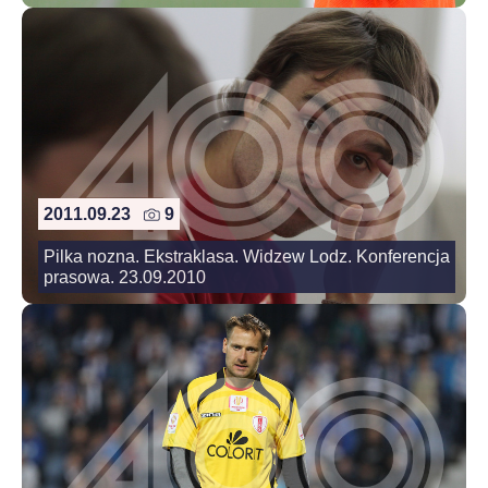
2011.09.23
9
Pilka nozna. Ekstraklasa. Widzew Lodz. Konferencja
prasowa. 23.09.2010