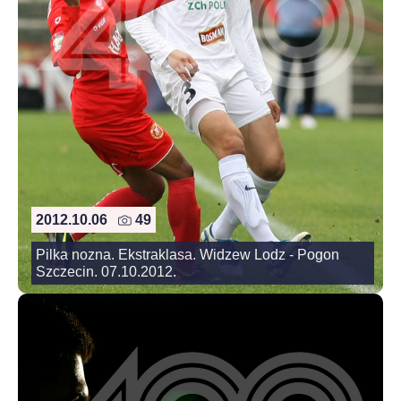
2012.10.06
49
Pilka nozna. Ekstraklasa. Widzew Lodz - Pogon
Szczecin. 07.10.2012.