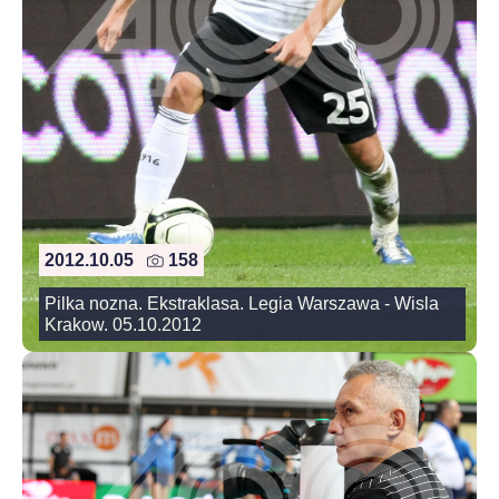
2012.10.05
158
Pilka nozna. Ekstraklasa. Legia Warszawa - Wisla
Krakow. 05.10.2012