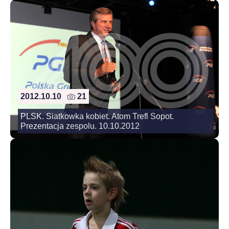
2012.10.10
21
PLSK. Siatkowka kobiet. Atom Trefl Sopot.
Prezentacja zespolu. 10.10.2012