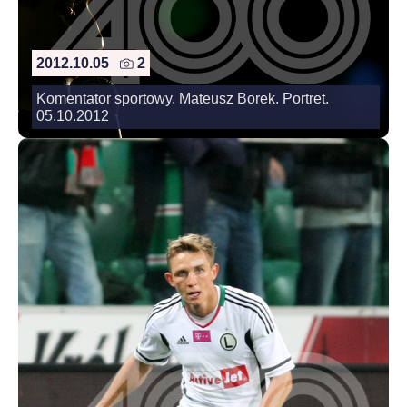
2012.10.05
2
Komentator sportowy. Mateusz Borek. Portret.
05.10.2012