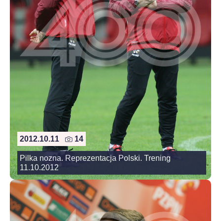
2012.10.11
14
Pilka nozna. Reprezentacja Polski. Trening
11.10.2012