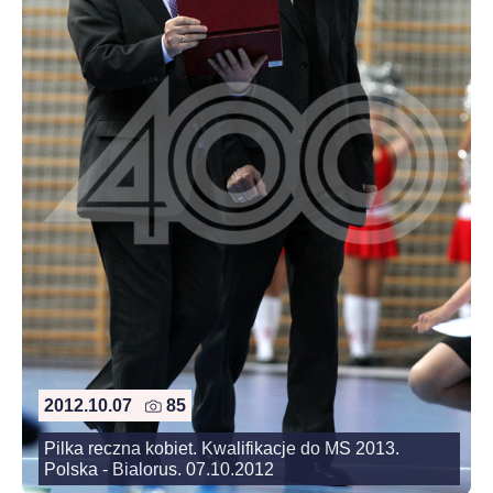
2012.10.07
85
Pilka reczna kobiet. Kwalifikacje do MS 2013.
Polska - Bialorus. 07.10.2012