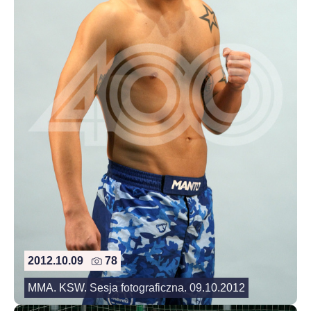
2012.10.09
78
MMA. KSW. Sesja fotograficzna. 09.10.2012