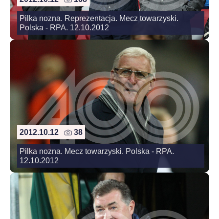
Pilka nozna. Reprezentacja. Mecz towarzyski.
Polska - RPA. 12.10.2012
2012.10.12
38
Pilka nozna. Mecz towarzyski. Polska - RPA.
12.10.2012