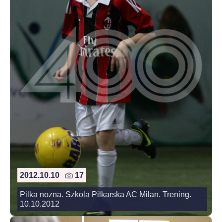
2012.10.10
17
Pilka nozna. Szkola Pilkarska AC Milan. Trening.
10.10.2012