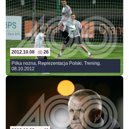
2012.10.08
26
Pilka nozna. Reprezentacja Polski. Trening.
08.10.2012