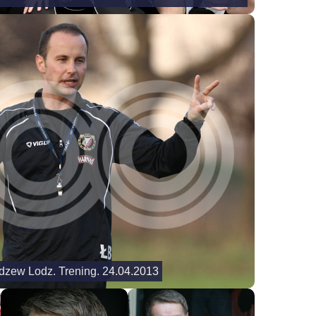
idzew Lodz. Trening. 24.04.2013