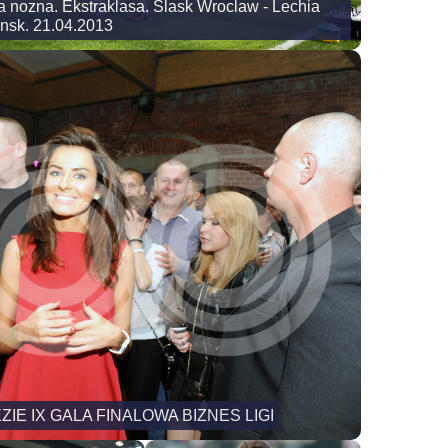
a nozna. Ekstraklasa. Slask Wroclaw - Lechia
nsk. 21.04.2013
ZIE IX GALA FINALOWA BIZNES LIGI