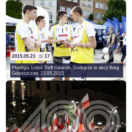
2015.05.23
17
Plusliga. Lotos Trefl Gdansk. Siatkarze w akcji Bieg
Gdanszczan. 23.05.2015