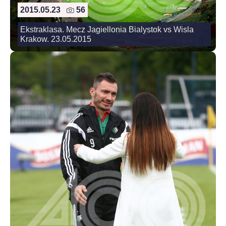
2015.05.23
56
Ekstraklasa. Mecz Jagiellonia Bialystok vs Wisla
Krakow. 23.05.2015