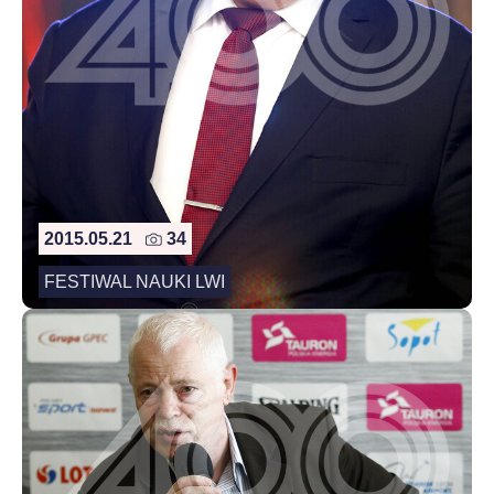
2015.05.21
34
FESTIWAL NAUKI LWI