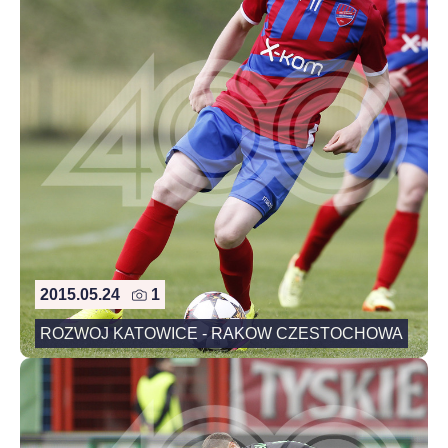
2015.05.24
1
ROZWOJ KATOWICE - RAKOW CZESTOCHOWA