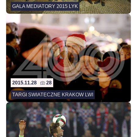
GALA MEDIATORY 2015 LYK
2015.11.28
28
TARGI SWIATECZNE KRAKOW LWI