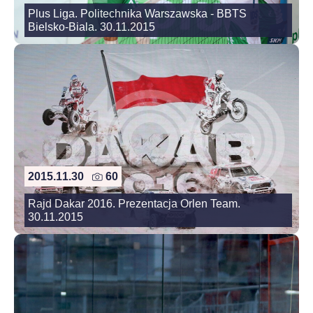
Plus Liga. Politechnika Warszawska - BBTS
Bielsko-Biala. 30.11.2015
2015.11.30
60
Rajd Dakar 2016. Prezentacja Orlen Team.
30.11.2015