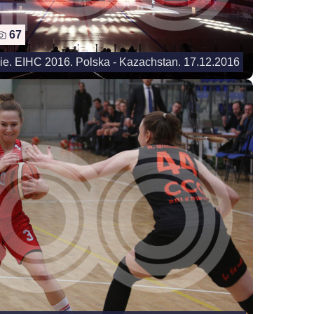
67
ie. EIHC 2016. Polska - Kazachstan. 17.12.2016