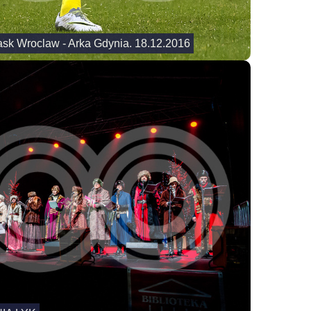
lask Wroclaw - Arka Gdynia. 18.12.2016