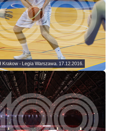
H Krakow - Legia Warszawa. 17.12.2016.