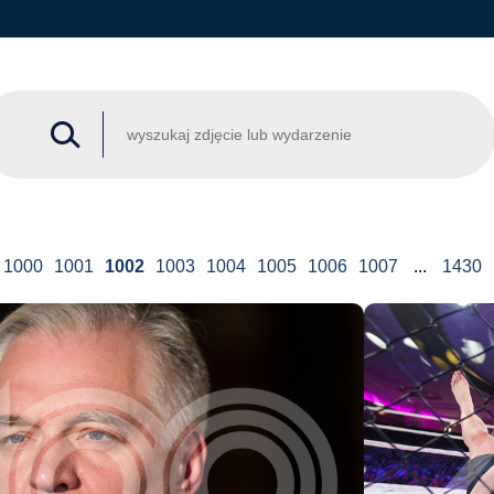
1000
1001
1002
1003
1004
1005
1006
1007
...
1430